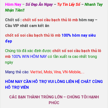
Hôm Nay
–
Số Đẹp Ăn Ngay
–
Tự Tin Lấy Số
–
Nhanh Tay
Nhận Tiền!!
Chốt số :
chốt số soi cầu bạch thủ lô mb
hôm nay –
Cầu VIP nhất cam kết ăn
chốt số soi cầu bạch thủ lô mb
100% hôm nay siêu
đẹp
Chúng tôi đã xác định được
chốt số soi cầu bạch thủ lô
mb
100% WIN HÔM NAY
có tần xuất ra cao nhất trong
ngày
Mạng thẻ cào:
Viettel, Mobi, Vina, VN-Mobile,….
HÔM NAY CẦN HỖ TRỢ VUI LÒNG LIÊN HỆ CHÁT CÙNG
HỖ TRỢ VIÊN
CÁC BẠN THÀNH TRÚNG LỚN – CHÚNG TÔI HẠNH
PHÚC