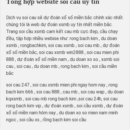
Tổng hợp website soi cầu uy tín
Dịch vụ soi cau sẽ dự đoán xổ số miền bắc chính xác nhất.
chúng tôi là web dự đoán xsmb uy tín nhất miền bắc.
Trang soi cầu xsmb cam kết cau mb cực đẹp, cầu chạy
đều, tập hợp nhiều webise như: rong bach kim , du doan
xsmb , rongbachkim, soi cau xsmb , soi cau mb , dự đoán
xổ số miền bắc, soi cau xsmb win2888 , soi cau mien phi
888 , dự đoán xổ số miền nam , du doan xo so , xsmb soi
cau , soi cau , du doan mb , rong bạch kim , soi cầu miền
bắc
soi cau 247 , soi cau xsmb mien phi ngay hom nay , rong
bach kim 666 , soi cau 888 , cau mb , soi cau wap , du doan
kqxsmb , soi cau mb rong bach kim ,soi cau 24h, soi cau
rong bach kim vip , dự đoán xsmb , soi cầu xsmb , dự đoán
xổ số miền nam hôm nay , du doan xo so mien nam minh
ngoc , soi cầu xs , rồng bạch kim soi cầu