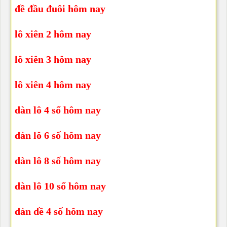
đề đầu đuôi hôm nay
lô xiên 2 hôm nay
lô xiên 3 hôm nay
lô xiên 4 hôm nay
dàn lô 4 số hôm nay
dàn lô 6 số hôm nay
dàn lô 8 số hôm nay
dàn lô 10 số hôm nay
dàn đề 4 số hôm nay