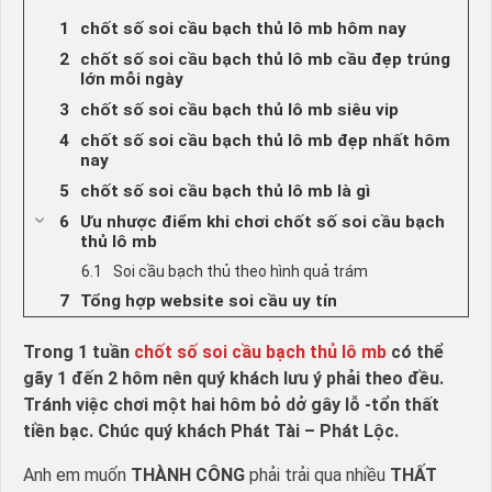
chốt số soi cầu bạch thủ lô mb hôm nay
chốt số soi cầu bạch thủ lô mb cầu đẹp trúng
lớn mỗi ngày
chốt số soi cầu bạch thủ lô mb siêu vip
chốt số soi cầu bạch thủ lô mb đẹp nhất hôm
nay
chốt số soi cầu bạch thủ lô mb là gì
Ưu nhược điểm khi chơi chốt số soi cầu bạch
thủ lô mb
Soi cầu bạch thủ theo hình quả trám
Tổng hợp website soi cầu uy tín
Trong 1 tuần
chốt số soi cầu bạch thủ lô mb
có thể
gãy 1 đến 2 hôm nên quý khách lưu ý phải theo đều.
Tránh việc chơi một hai hôm bỏ dở gây lỗ -tổn thất
tiền bạc. Chúc quý khách Phát Tài – Phát Lộc.
Anh em muốn
THÀNH CÔNG
phải trải qua nhiều
THẤT