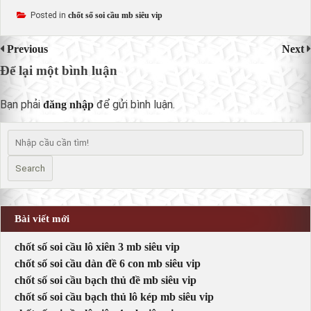
Posted in
chốt số soi cầu mb siêu vip
Previous
Next
Để lại một bình luận
Bạn phải
để gửi bình luận.
đăng nhập
Search
Bài viết mới
chốt số soi cầu lô xiên 3 mb siêu vip
chốt số soi cầu dàn đề 6 con mb siêu vip
chốt số soi cầu bạch thủ đề mb siêu vip
chốt số soi cầu bạch thủ lô kép mb siêu vip