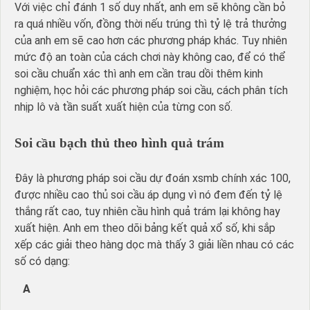
Với việc chỉ đánh 1 số duy nhất, anh em sẽ không cần bỏ
ra quá nhiều vốn, đồng thời nếu trúng thì tỷ lệ trả thưởng
của anh em sẽ cao hơn các phương pháp khác. Tuy nhiên
mức độ an toàn của cách chơi này không cao, để có thể
soi cầu chuẩn xác thì anh em cần trau dồi thêm kinh
nghiệm, học hỏi các phương pháp soi cầu, cách phân tích
nhịp lô và tần suất xuất hiện của từng con số.
Soi cầu bạch thủ theo hình quả trám
Đây là phương pháp soi cầu dự đoán xsmb chính xác 100,
được nhiều cao thủ soi cầu áp dụng vì nó đem đến tỷ lệ
thắng rất cao, tuy nhiên cầu hình quả trám lại không hay
xuất hiện. Anh em theo dõi bảng kết quả xổ số, khi sắp
xếp các giải theo hàng dọc mà thấy 3 giải liền nhau có các
số có dạng:
A