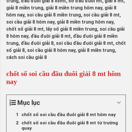
trung, đầu đuôi giải 8 xsmt, sớ đầu đuôi mt, giải 8 mt,
giải 8 miền trung, giải 8 miền trung hôm nay, giải 8
hôm nay, soi cầu giải 8 miền trung, soi cầu giải 8 mt,
soi cầu giải 8 hôm nay, giải 8 miền trung hôm nay,
chốt số giải 8 mt, lấy số giải 8 miền trung, soi cầu giải
8 hôm nay, đầu đuôi giải 8 mt, đầu đuôi giải 8 miền
trung, đầu đuôi giải 8, soi cầu đầu đuôi giải 8 mt, chốt
số giải 8, soi cầu giải 8 hôm nay, giải 8 miền trung,
cách soi cầu giải 8
chốt số soi cầu đầu đuôi giải 8 mt hôm
nay
Mục lục
chốt số soi cầu đầu đuôi giải 8 mt hôm nay
chốt số soi cầu đầu đuôi giải 8 mt từ trường
quay