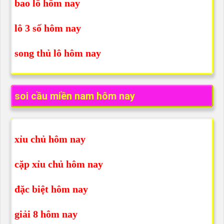
bao lô hôm nay
lô 3 số hôm nay
song thủ lô hôm nay
soi cầu miền nam hôm nay
xỉu chủ hôm nay
cặp xỉu chủ hôm nay
đặc biệt hôm nay
giải 8 hôm nay