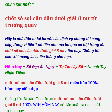
chính xác nhất !!
chốt số soi cầu đầu đuôi giải 8 mt từ
trường quay
Hãy là nhà đầu tư tài ba với các dịch vụ chúng tôi cung
cấp, đừng vì tiếc 1 số tiền nhỏ mà bỏ qua cơ hội trúng lớn
chốt số soi cầu đầu đuôi giải 8 mt
hôm nay. Chúng tôi
cam kết mang lại chiến thắng cho bạn.
Hôm Nay
–
Số Đẹp Ăn Ngay
–
Tự Tin Lấy Số
–
Nhanh Tay
Nhận Tiền!!
chốt số soi cầu đầu đuôi giải 8 mt
miền bắc 100%
hôm nay siêu đẹp
Chúng tôi đã xác định được
chốt số soi cầu đầu đuôi
giải 8 mt
100% WIN HÔM NAY
có tần xuất ra cao nhất
trong ngày