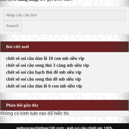
Search
Bài viết mới
chốt số soi cầu dàn lô 10 con mb siêu vip
chốt số soi cầu song thủ 3 càng mb siêu vip
chốt số soi cầu bạch thủ đề mb siêu vip
chốt số soi cầu song thủ đề mb siêu vip
chốt số soi cầu dàn lô 6 con mb siêu vip
Phản hồi gần đây
Không có bình luận nào để hiển thị.
websoicauchinhxac100.com - web soi cầu chính xác 100%