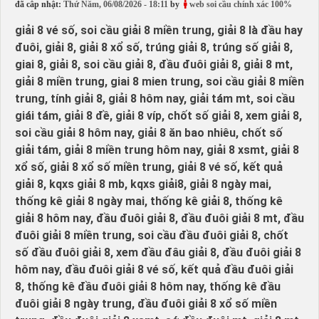
đã câp nhật:
Thứ Năm, 06/08/2026 - 18:11
by
web soi cầu chính xác 100%
giải 8 vé số, soi cầu giải 8 miền trung, giải 8 là đầu hay
đuôi, giải 8, giải 8 xổ số, trúng giải 8, trúng số giải 8,
giai 8, giải 8, soi cầu giải 8, đầu đuôi giải 8, giải 8 mt,
giải 8 miền trung, giai 8 mien trung, soi cầu giải 8 miền
trung, tính giải 8, giải 8 hôm nay, giải tám mt, soi cầu
giái tám, giải 8 đề, giải 8 víp, chốt số giải 8, xem giải 8,
soi cầu giải 8 hôm nay, giải 8 ăn bao nhiêu, chốt số
giải tám, giải 8 miền trung hôm nay, giải 8 xsmt, giải 8
xổ số, giải 8 xổ số miền trung, giải 8 vé số, kết quả
giải 8, kqxs giải 8 mb, kqxs giải8, giải 8 ngày mai,
thống kê giải 8 ngày mai, thống kê giải 8, thống kê
giải 8 hôm nay, đầu đuôi giải 8, đầu đuôi giải 8 mt, đầu
đuôi giải 8 miền trung, soi cầu đầu đuôi giải 8, chốt
số đầu đuôi giải 8, xem đầu đâu giải 8, đầu đuôi giải 8
hôm nay, đầu đuôi giải 8 vé số, kết quả đầu đuôi giải
8, thống kê đầu đuôi giải 8 hôm nay, thống kê đầu
đuôi giải 8 ngày trung, đầu đuôi giải 8 xổ số miền