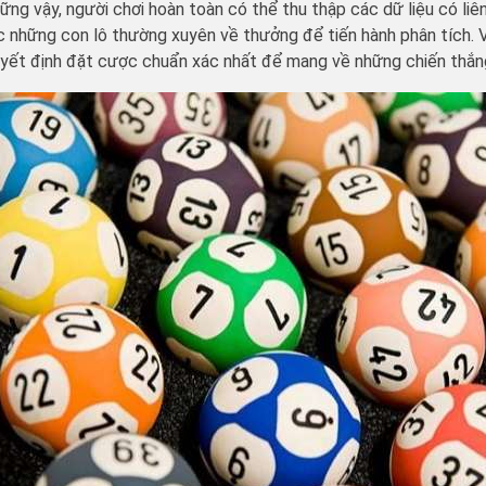
ững vậy, người chơi hoàn toàn có thể thu thập các dữ liệu có li
c những con lô thường xuyên về thưởng để tiến hành phân tích. 
yết định đặt cược chuẩn xác nhất để mang về những chiến thắng