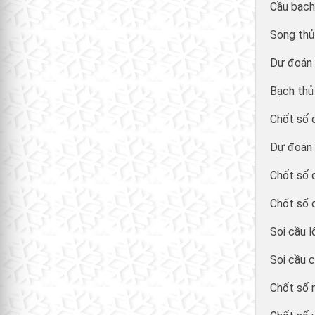
Cầu bạch
Song thủ
Dự đoán 
Bạch thủ
Chốt số 
Dự đoán 
Chốt số 
Chốt số 
Soi cầu 
Soi cầu 
Chốt số 