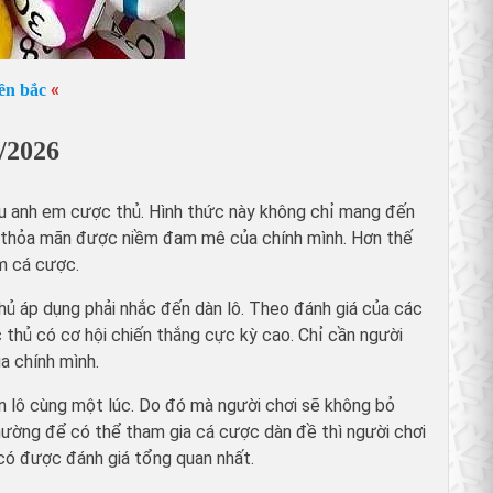
«
iền bắc
4/2026
ều anh em cược thủ. Hình thức này không chỉ mang đến
em thỏa mãn được niềm đam mê của chính mình. Hơn thế
ệm cá cược.
 áp dụng phải nhắc đến dàn lô. Theo đánh giá của các
 thủ có cơ hội chiến thắng cực kỳ cao. Chỉ cần người
a chính mình.
n lô cùng một lúc. Do đó mà người chơi sẽ không bỏ
hường để có thể tham gia cá cược dàn đề thì người chơi
có được đánh giá tổng quan nhất.