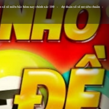
n xổ số miền bắc hôm nay chính xác 100
dự đoán xổ số mt siêu chuẩn