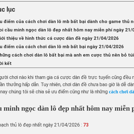
c lục
u điểm của cách chơi dàn lô mb bất bại dành cho game thủ 
oi cầu minh ngọc dàn lô đẹp nhất hôm nay miễn phí ngày 21/
iới thiệu về hình thức cá cược dàn đề ngày 21/04/2026
u điểm của cách chơi dàn lô mb bất bại ngày 21/04/2026
hững cách chơi dàn lô bất bại mà anh em cược thủ nên bỏ tú
ời kết
gười chơi nào khi tham gia cá cược dàn đề trực tuyến cũng đều
n thưởng hấp dẫn. Tuy nhiên, chơi dàn đề chưa bao giờ là dễ dàng
 nay chúng tôi sẽ chia sẻ ưu điểm cũng như là những
cách chơi dà
ầu minh ngọc dàn lô đẹp nhất hôm nay miễn 
bạch thủ lô đẹp nhất ngày 21/04/2026 :
73