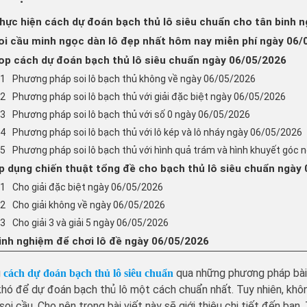
hực hiện cách dự đoán bạch thủ lô siêu chuẩn cho tân binh 
oi cầu minh ngọc dàn lô đẹp nhất hôm nay miễn phí ngày 06/
op cách dự đoán bạch thủ lô siêu chuẩn ngày 06/05/2026
Phương pháp soi lô bạch thủ không về ngày 06/05/2026
Phương pháp soi lô bạch thủ với giải đặc biệt ngày 06/05/2026
Phương pháp soi lô bạch thủ với số 0 ngày 06/05/2026
Phương pháp soi lô bạch thủ với lô kép và lô nháy ngày 06/05/2026
Phương pháp soi lô bạch thủ với hình quả trám và hình khuyết góc
p dụng chiến thuật tổng đề cho bạch thủ lô siêu chuẩn ngày
Cho giải đặc biệt ngày 06/05/2026
Cho giải không về ngày 06/05/2026
Cho giải 3 và giải 5 ngày 06/05/2026
inh nghiệm để chơi lô đề ngày 06/05/2026
g
qua những phương pháp bài 
cách dự
đoán bạch thủ lô siêu chuẩn
khó để dự đoán bạch thủ lô một cách chuẩn nhất. Tuy nhiên, khôn
soi cầu. Cho nên trong bài viết này sẽ giới thiệu chi tiết đến bạ