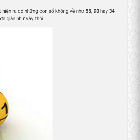
át hiện ra có những con số không về như
55
,
90
hay
34
ơn giản như vậy thôi.