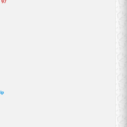
, 97
vip