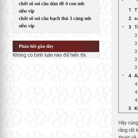
chốt số soi cầu dàn đề 4 con mb
T
siêu vip
chốt số soi cầu bạch thủ 3 càng mb
s
siêu vip
T
Phản hồi gần đây
Không có bình luận nào để hiển thị.
Á
K
Hãy cùn
rằng rất 
thuật về 