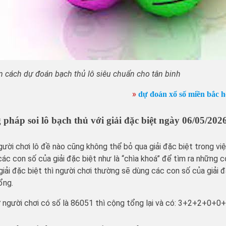
n cách dự đoán bạch thủ lô siêu chuẩn cho tân binh
»
dự đoán xổ số miền bắc 
pháp soi lô bạch thủ với giải đặc biệt ngày 06/05/202
ười chơi lô đề nào cũng không thể bỏ qua giải đặc biệt trong vi
ác con số của giải đặc biệt như là “chìa khoá” để tìm ra những c
iải đặc biệt thì người chơi thường sẽ dùng các con số của giải 
ổng.
ư người chơi có số là 86051 thì cộng tổng lại và có: 3+2+2+0+0+