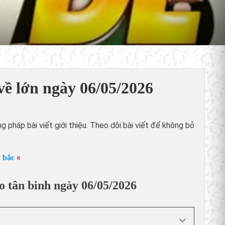
về lớn ngày 06/05/2026
 pháp bài viết giới thiệu. Theo dõi bài viết để không bỏ
«
 bắc
o tân binh ngày 06/05/2026