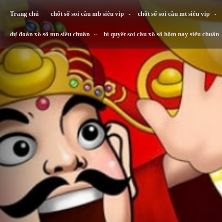
Skip
to
Trang chủ
chốt số soi cầu mb siêu vip
chốt số soi cầu mt siêu vip
content
dự đoán xổ số mn siêu chuẩn
bí quyết soi cầu xổ số hôm nay siêu chuẩn