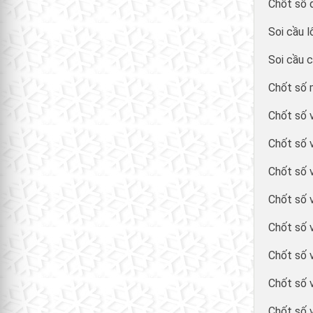
Chốt số 
Soi cầu 
Soi cầu 
Chốt số 
Chốt số 
Chốt số 
Chốt số 
Chốt số 
Chốt số 
Chốt số 
Chốt số 
Chốt số 