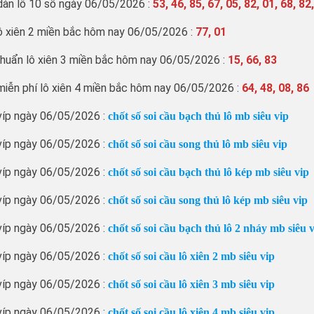
dàn lô 10 số ngày 06/05/2026 :
53, 46, 85, 67, 05, 82, 01, 68, 82
lô xiên 2 miền bắc hôm nay 06/05/2026 :
77, 01
chuẩn lô xiên 3 miền bắc hôm nay 06/05/2026 :
15, 66, 83
miễn phí lô xiên 4 miền bắc hôm nay 06/05/2026 :
64, 48, 08, 86
víp ngày 06/05/2026 :
chốt số soi cầu bạch thủ lô mb siêu vip
víp ngày 06/05/2026 :
chốt số soi cầu song thủ lô mb siêu vip
víp ngày 06/05/2026 :
chốt số soi cầu bạch thủ lô kép mb siêu vip
víp ngày 06/05/2026 :
chốt số soi cầu song thủ lô kép mb siêu vip
víp ngày 06/05/2026 :
chốt số soi cầu bạch thủ lô 2 nháy mb siêu 
víp ngày 06/05/2026 :
chốt số soi cầu lô xiên 2 mb siêu vip
víp ngày 06/05/2026 :
chốt số soi cầu lô xiên 3 mb siêu vip
víp ngày 06/05/2026 :
chốt số soi cầu lô xiên 4 mb siêu vip