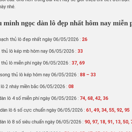
này nhé.
ầu minh ngọc dàn lô đẹp nhất hôm nay miễn 
bạch thủ lô đẹp nhất ngày 06/05/2026 :
26
 thủ lô kép mb hôm nay 06/05/2026 :
33
 thủ lô miễn phí ngày 06/05/2026 :
37, 69
song thủ lô kép hôm nay 06/05/2026 :
88 – 33
 lô 2 nháy miền bắc 06/05/2026 :
08
dàn lô 4 số miễn phí ngày 06/05/2026 :
74, 68, 42, 36
dàn lô 6 số cực chuẩn ngày 06/05/2026 :
61, 49, 34, 55, 92, 95
dàn lô 8 số siêu chuẩn ngày 06/05/2026 :
90, 97, 18, 91, 13, 50, 