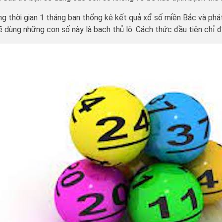
ong thời gian 1 tháng bạn thống kê kết quả xổ số miền Bắc và ph
ẽ dùng những con số này là bạch thủ lô. Cách thức đầu tiên chỉ đ