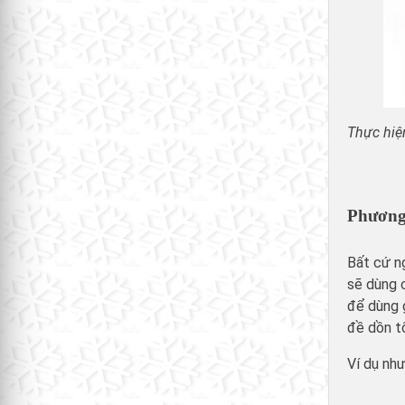
Thực hiệ
Phương 
Bất cứ ng
sẽ dùng c
để dùng g
đề dồn t
Ví dụ nh