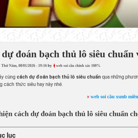
 dự đoán bạch thủ lô siêu chuẩn 
:
Thứ Năm, 08/01/2026 - 19:16
by
web soi cầu chính xác 100%
ãy cùng
cách dự đoán bạch thủ lô siêu chuẩn
qua những phương
g cách thức siêu hay này nhé.
»
web soi cầu xsmb miền
iện cách dự đoán bạch thủ lô siêu chuẩn ch
c lục