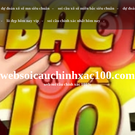
dự đoán xổ số mn siêu chuẩn
soi cầu xổ số miền bắc siêu chuẩn
dự đoá
lô đẹp hôm nay vip
soi cầu chính xác nhất hôm nay
websoicauchinhxac100.com
web soi cầu chính xác 100%