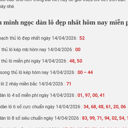
này nhé.
ầu minh ngọc dàn lô đẹp nhất hôm nay miễn 
bạch thủ lô đẹp nhất ngày 14/04/2026 :
52
 thủ lô kép mb hôm nay 14/04/2026 :
00
 thủ lô miễn phí ngày 14/04/2026 :
48, 50
song thủ lô kép hôm nay 14/04/2026 :
00 – 44
 lô 2 nháy miền bắc 14/04/2026 :
71
dàn lô 4 số miễn phí ngày 14/04/2026 :
01, 97, 00, 41
dàn lô 6 số cực chuẩn ngày 14/04/2026 :
34, 68, 48, 61, 20, 06
dàn lô 8 số siêu chuẩn ngày 14/04/2026 :
83, 99, 71, 94, 02, 54, 