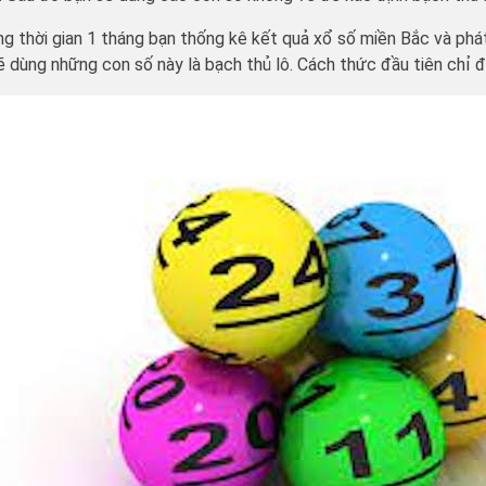
ong thời gian 1 tháng bạn thống kê kết quả xổ số miền Bắc và ph
ẽ dùng những con số này là bạch thủ lô. Cách thức đầu tiên chỉ đ