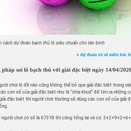
n cách dự đoán bạch thủ lô siêu chuẩn cho tân binh
»
dự đoán xổ số miền bắc 
pháp soi lô bạch thủ với giải đặc biệt ngày 14/04/202
ười chơi lô đề nào cũng không thể bỏ qua giải đặc biệt trong vi
ác con số của giải đặc biệt như là “chìa khoá” để tìm ra những c
iải đặc biệt thì người chơi thường sẽ dùng các con số của giải 
ổng.
ư người chơi có số là 67318 thì cộng tổng lại và có: 3+2+9+2+6+