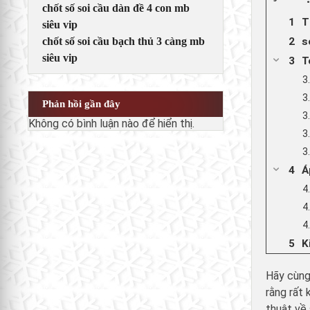
chốt số soi cầu dàn đề 4 con mb
T
siêu vip
chốt số soi cầu bạch thủ 3 càng mb
s
siêu vip
T
Phản hồi gần đây
Không có bình luận nào để hiển thị.
Á
K
Hãy cùn
rằng rất 
thuật về 