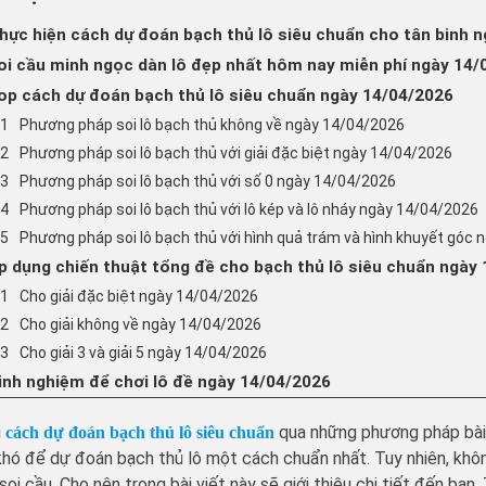
hực hiện cách dự đoán bạch thủ lô siêu chuẩn cho tân binh 
oi cầu minh ngọc dàn lô đẹp nhất hôm nay miễn phí ngày 14/
op cách dự đoán bạch thủ lô siêu chuẩn ngày 14/04/2026
Phương pháp soi lô bạch thủ không về ngày 14/04/2026
Phương pháp soi lô bạch thủ với giải đặc biệt ngày 14/04/2026
Phương pháp soi lô bạch thủ với số 0 ngày 14/04/2026
Phương pháp soi lô bạch thủ với lô kép và lô nháy ngày 14/04/2026
Phương pháp soi lô bạch thủ với hình quả trám và hình khuyết góc
p dụng chiến thuật tổng đề cho bạch thủ lô siêu chuẩn ngày
Cho giải đặc biệt ngày 14/04/2026
Cho giải không về ngày 14/04/2026
Cho giải 3 và giải 5 ngày 14/04/2026
inh nghiệm để chơi lô đề ngày 14/04/2026
g
qua những phương pháp bài 
cách dự
đoán bạch thủ lô siêu chuẩn
khó để dự đoán bạch thủ lô một cách chuẩn nhất. Tuy nhiên, khôn
soi cầu. Cho nên trong bài viết này sẽ giới thiệu chi tiết đến bạ