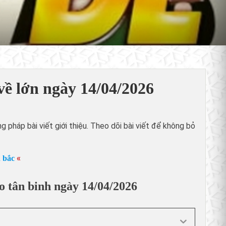
về lớn ngày 14/04/2026
 pháp bài viết giới thiệu. Theo dõi bài viết để không bỏ
«
 bắc
o tân binh ngày 14/04/2026