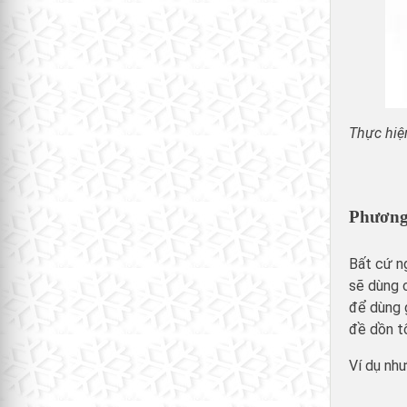
Thực hiệ
Phương 
Bất cứ ng
sẽ dùng c
để dùng g
đề dồn t
Ví dụ nh