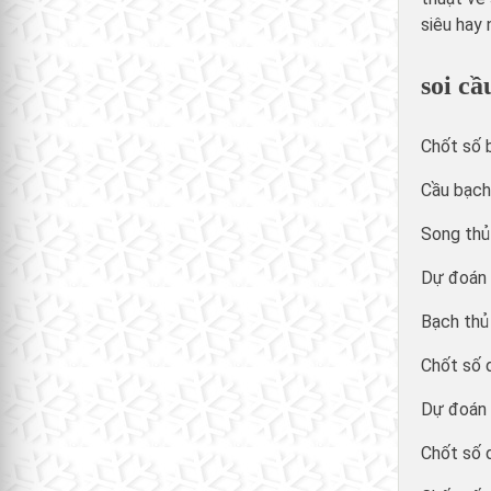
siêu hay 
soi c
Chốt số 
Cầu bạch
Song thủ
Dự đoán 
Bạch thủ
Chốt số 
Dự đoán 
Chốt số 