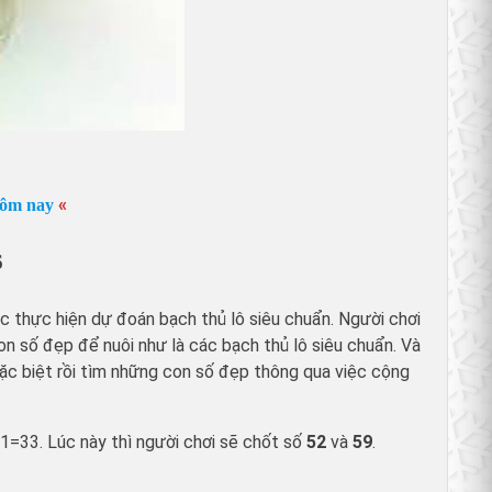
«
hôm nay
6
ệc thực hiện dự đoán bạch thủ lô siêu chuẩn. Người chơi
on số đẹp để nuôi như là các bạch thủ lô siêu chuẩn. Và
đặc biệt rồi tìm những con số đẹp thông qua việc cộng
1=33. Lúc này thì người chơi sẽ chốt số
52
và
59
.