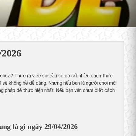
4/2026
 chưa? Thực ra việc soi cầu sẽ có rất nhiều cách thức
ì sẽ không hề dễ dàng. Nhưng nếu bạn là người chơi mới
ng pháp dễ thực hiện nhất. Nếu bạn vẫn chưa biết cách
ung là gì ngày 29/04/2026