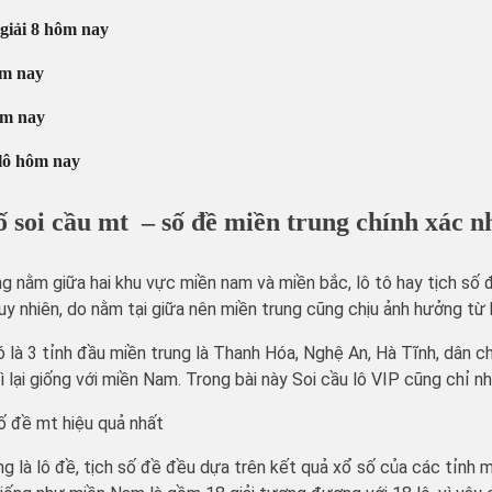
giải 8 hôm nay
ôm nay
ôm nay
 lô hôm nay
ố soi cầu mt – số đề miền trung chính xác n
g nằm giữa hai khu vực miền nam và miền bắc, lô tô hay tịch số 
Tuy nhiên, do nằm tại giữa nên miền trung cũng chịu ảnh hưởng từ h
 là 3 tỉnh đầu miền trung là Thanh Hóa, Nghệ An, Hà Tĩnh, dân c
hì lại giống với miền Nam. Trong bài này Soi cầu lô VIP cũng chỉ nh
ố đề mt hiệu quả nhất
g là lô đề, tịch số đề đều dựa trên kết quả xổ số của các tỉnh 