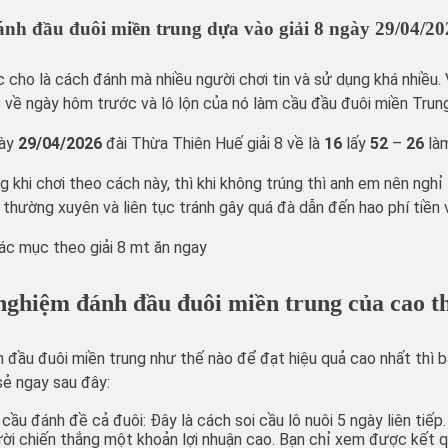
nh đầu đuôi miền trung dựa vào giải 8 ngày 29/04/20
cho là cách đánh mà nhiều người chơi tin và sử dụng khá nhiều. Vì
 8 về ngày hôm trước và lô lộn của nó làm cầu đầu đuôi miền Tru
gày
29/04/2026
đài Thừa Thiên Huế giải 8 về là
16
lấy
52
–
26
làm
g khi chơi theo cách này, thì khi không trúng thì anh em nên ngh
thường xuyên và liên tục tránh gây quá đà dẫn đến hao phí tiền v
các mục theo giải 8 mt ăn ngay
nghiệm đánh đầu đuôi miền trung của cao t
h đầu đuôi miền trung như thế nào để đạt hiệu quả cao nhất thì
sẻ ngay sau đây:
 cầu đánh đề cả đuôi: Đây là cách soi cầu lô nuôi 5 ngày liên ti
ời chiến thắng một khoản lợi nhuận cao. Bạn chỉ xem được kết qu