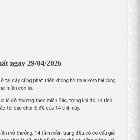
hất ngày 29/04/2026
đề tại đây cũng phát triển không hề thua kém hai vùng
ai miền còn lại.
hơi lô đề thường theo miền Bắc, trong khi đó 14 tỉnh
ắc tới các chơi lô đề của 14 tỉnh này.
miền mở thưởng, 14 tỉnh miền trung đều có cơ cấu giải