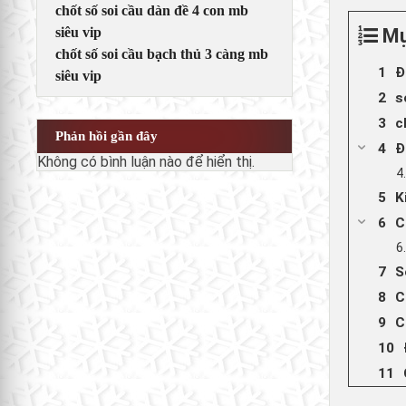
chốt số soi cầu dàn đề 4 con mb
siêu vip
Mụ
chốt số soi cầu bạch thủ 3 càng mb
Đ
siêu vip
s
c
Phản hồi gần đây
Đ
Không có bình luận nào để hiển thị.
K
C
S
C
C