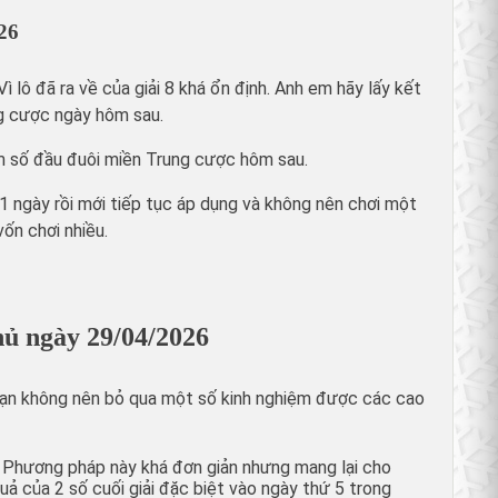
26
 lô đã ra về của giải 8 khá ổn định. Anh em hãy lấy kết
ng cược ngày hôm sau.
 số đầu đuôi miền Trung cược hôm sau.
ỉ 1 ngày rồi mới tiếp tục áp dụng và không nên chơi một
ốn chơi nhiều.
hủ ngày 29/04/2026
 bạn không nên bỏ qua một số kinh nghiệm được các cao
ếp. Phương pháp này khá đơn giản nhưng mang lại cho
ả của 2 số cuối giải đặc biệt vào ngày thứ 5 trong