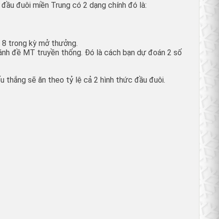
đầu đuôi miền Trung có 2 dạng chính đó là:
i 8 trong kỳ mở thưởng.
đánh đề MT truyền thống. Đó là cách bạn dự đoán 2 số
 thắng sẽ ăn theo tỷ lệ cả 2 hình thức đầu đuôi.