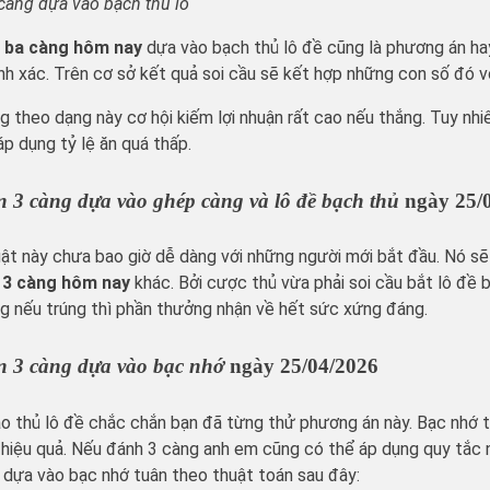
càng dựa vào bạch thủ lô
 ba càng hôm nay
dựa vào bạch thủ lô đề cũng là phương án hay
nh xác. Trên cơ sở kết quả soi cầu sẽ kết hợp những con số đó v
 theo dạng này cơ hội kiếm lợi nhuận rất cao nếu thắng. Tuy nhiê
áp dụng tỷ lệ ăn quá thấp.
 3 càng dựa vào ghép càng và lô đề bạch thủ
ngày 25/
ật này chưa bao giờ dễ dàng với những người mới bắt đầu. Nó sẽ 
 3 càng hôm nay
khác. Bởi cược thủ vừa phải soi cầu bắt lô đề b
g nếu trúng thì phần thưởng nhận về hết sức xứng đáng.
 3 càng dựa vào bạc nhớ
ngày 25/04/2026
ao thủ lô đề chắc chắn bạn đã từng thử phương án này. Bạc nhớ t
 hiệu quả. Nếu đánh 3 càng anh em cũng có thể áp dụng quy tắc 
dựa vào bạc nhớ tuân theo thuật toán sau đây: