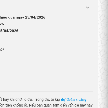
 hiệu quả ngày 25/04/2026
026
25/04/2026
026
t hay khi chơi lô đề. Trong đó, bí kíp
dự đoán 3 càng
n tiền khổng lồ. Nếu bạn quan tâm đến vấn đề này hãy