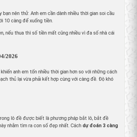
 bạn nên thử. Anh em cần dành nhiều thời gian soi cầu
ới 10 càng để xuống tiền.
n, nếu thua thì số tiền mất cũng nhiều vì đa số nhà cái
04/2026
khiến anh em tốn nhiều thời gian hơn so với những cách
ạch thủ lại vừa phải kết hợp cùng với càng đề. Độ khó
rong lô đề được biết là phương pháp bắt lô, bắt đề
này nhằm tìm ra con số đẹp nhất. Cách
dự đoán 3 càng