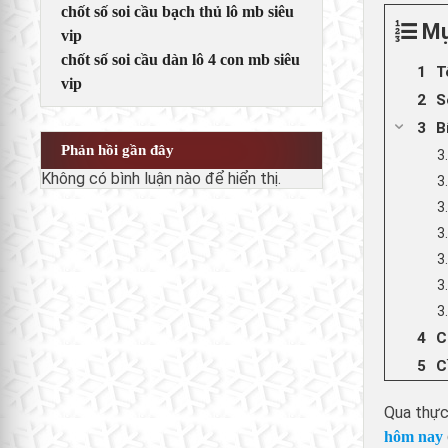
chốt số soi cầu bạch thủ lô mb siêu
Mụ
vip
chốt số soi cầu dàn lô 4 con mb siêu
T
vip
S
B
Phản hồi gần đây
Không có bình luận nào để hiển thị.
C
C
Qua thực 
hôm nay