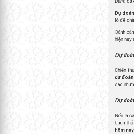
Đánh ba 
Dự đoán
lô đề chí
Đánh càng
hiện nay 
Dự đoán
Chiến thu
dự đoán
cao nhưn
Dự đoán
Nếu là c
bạch thủ
hôm nay