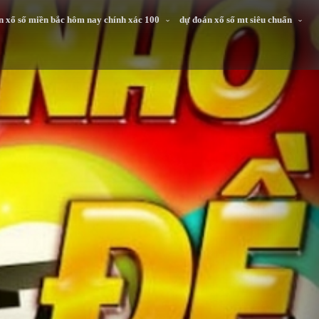
n xổ số miền bắc hôm nay chính xác 100
dự đoán xổ số mt siêu chuẩn