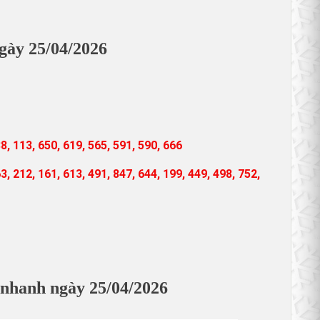
gày 25/04/2026
8, 113, 650, 619, 565, 591, 590, 666
3, 212, 161, 613, 491, 847, 644, 199, 449, 498, 752,
 nhanh ngày 25/04/2026