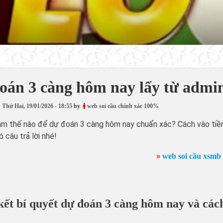
oán 3 càng hôm nay lấy từ admi
:
Thứ Hai, 19/01/2026 - 18:55
by
web soi cầu chính xác 100%
àm thế nào để dự đoán 3 càng hôm nay chuẩn xác? Cách vào tiền 
 câu trả lời nhé!
»
web soi cầu xsmb
ết bí quyết dự đoán 3 càng hôm nay và cách