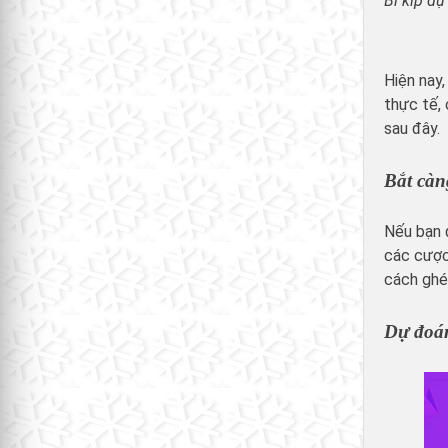
Bí kíp dự
Hiện nay,
thực tế,
sau đây.
Bắt càn
Nếu bạn 
các cược 
cách ghé
Dự đoán