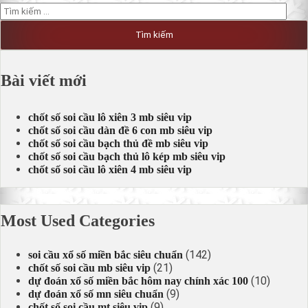
Tìm
kiếm
cho:
Bài viết mới
chốt số soi cầu lô xiên 3 mb siêu vip
chốt số soi cầu dàn đề 6 con mb siêu vip
chốt số soi cầu bạch thủ đề mb siêu vip
chốt số soi cầu bạch thủ lô kép mb siêu vip
chốt số soi cầu lô xiên 4 mb siêu vip
Most Used Categories
(142)
soi cầu xổ số miền bắc siêu chuẩn
(21)
chốt số soi cầu mb siêu vip
(10)
dự đoán xổ số miền bắc hôm nay chính xác 100
(9)
dự đoán xổ số mn siêu chuẩn
(9)
chốt số soi cầu mt siêu vip