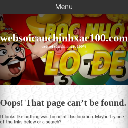
Skip
Menu
to
content
websoicauchinhxac100.com
web soi cầu chính xác 100%
Oops! That page can’t be found.
It looks like nothing was found at this location. Maybe try one
of the links below or a search?