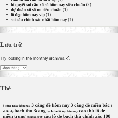
(3)
bí quyết soi cầu xổ số hôm nay siêu chuẩn
(1)
dự đoán xổ số mt siêu chuẩn
(1)
lô đẹp hôm nay vip
(1)
soi cầu chính xác nhất hôm nay
Lưu trữ
Try looking in the monthly archives. 🙂
Lưu
trữ
Thẻ
3 càng đề hôm nay
3 càng đề miền bắc
3 càng ngày hôm nay
4
bach thu 3cang
cao thủ lô de
số lô vip
bạch thủ lô kép hôm nay
miền trung
cầu lô de bạch thủ chính xác 100
chinhxac100