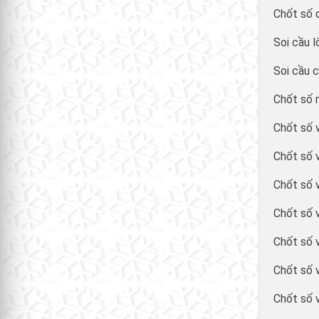
Chốt số 
Soi cầu 
Soi cầu 
Chốt số 
Chốt số 
Chốt số 
Chốt số 
Chốt số 
Chốt số 
Chốt số 
Chốt số 