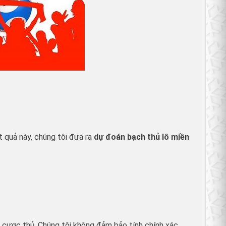
t quả này, chúng tôi đưa ra
dự đoán bạch thủ lô miền
 cược thủ. Chúng tôi không đảm bảo tính chính xác