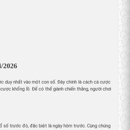
4/2026
ược duy nhất vào một con số. Đây chính là cách cá cược
cược khổng lồ. Để có thể giành chiến thắng, người chơi
ổ số trước đó, đặc biệt là ngày hôm trước. Cùng chúng