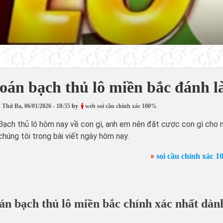
oán bạch thủ lô miền bắc đánh l
:
Thứ Ba, 06/01/2026 - 18:55
by
web soi cầu chính xác 100%
 Bạch thủ lô hôm nay về con gì, anh em nên đặt cược con gì cho
húng tôi trong bài viết ngày hôm nay.
»
soi cầu chính xác 1
án bạch thủ lô miền bắc chính xác nhất dàn