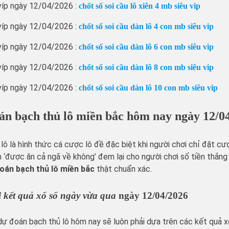
víp ngày 12/04/2026 :
chốt số soi cầu lô xiên 4 mb siêu vip
víp ngày 12/04/2026 :
chốt số soi cầu dàn lô 4 con mb siêu vip
víp ngày 12/04/2026 :
chốt số soi cầu dàn lô 6 con mb siêu vip
víp ngày 12/04/2026 :
chốt số soi cầu dàn lô 8 con mb siêu vip
víp ngày 12/04/2026 :
chốt số soi cầu dàn lô 10 con mb siêu vip
án bạch thủ lô miền bắc hôm nay ngày 12/0
lô là hình thức cá cược lô đề đặc biệt khi người chơi chỉ đặt c
‘được ăn cả ngã về không’ đem lại cho người chơi số tiền thắng 
oán bạch thủ lô miền bắc
thật chuẩn xác.
i kết quả xổ số ngày vừa qua
ngày 12/04/2026
dự đoán bạch thủ lô hôm nay sẽ luôn phải dựa trên các kết quả x