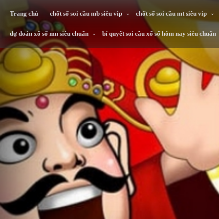
Skip
to
Trang chủ
chốt số soi cầu mb siêu vip
chốt số soi cầu mt siêu vip
content
dự đoán xổ số mn siêu chuẩn
bí quyết soi cầu xổ số hôm nay siêu chuẩn