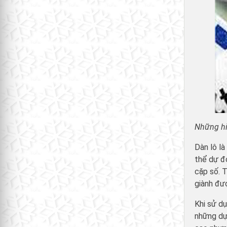
Những hi
Dàn lô l
thể dự đ
cặp số. T
giành đư
Khi sử dụ
những dự 