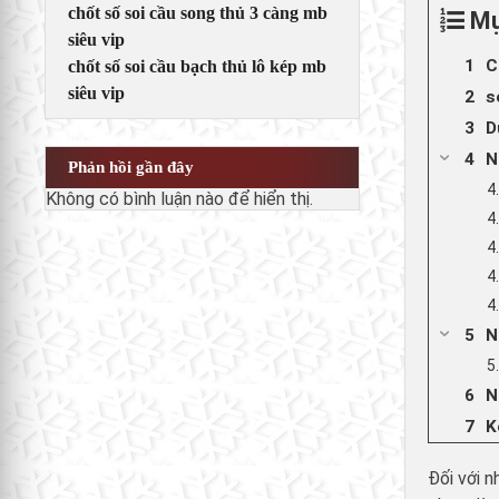
chốt số soi cầu song thủ 3 càng mb
Mụ
siêu vip
C
chốt số soi cầu bạch thủ lô kép mb
siêu vip
s
D
N
Phản hồi gần đây
Không có bình luận nào để hiển thị.
N
N
K
Đối với n