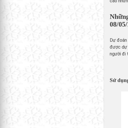
cao nhưng
Những
08/05
Dự đoán d
được dự 
người đi 
Sử dụng