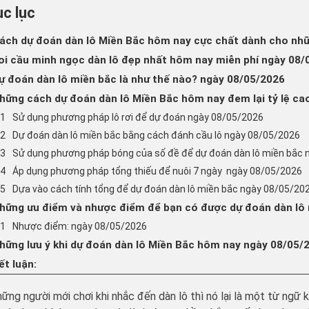
c lục
ách dự đoán dàn lô Miền Bắc hôm nay cực chất dành cho nh
oi cầu minh ngọc dàn lô đẹp nhất hôm nay miễn phí ngày 08/
ự đoán dàn lô miền bắc là như thế nào? ngày 08/05/2026
hững cách dự đoán dàn lô Miền Bắc hôm nay đem lại tỷ lệ c
Sử dụng phương pháp lô rơi để dự đoán ngày 08/05/2026
Dự đoán dàn lô miền bắc bằng cách đánh cầu lô ngày 08/05/2026
Sử dụng phương pháp bóng của số đề để dự đoán dàn lô miền bắc 
Áp dụng phương pháp tổng thiếu để nuôi 7 ngày ngày 08/05/2026
Dựa vào cách tính tổng để dự đoán dàn lô miền bắc ngày 08/05/20
hững ưu điểm và nhược điểm để bạn có được dự đoán dàn lô
Nhược điểm: ngày 08/05/2026
hững lưu ý khi dự đoán dàn lô Miền Bắc hôm nay ngày 08/05/
ết luận:
hững người mới chơi khi nhắc đến dàn lô thì nó lại là một từ ngữ 