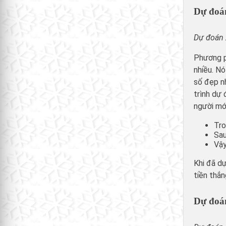
Dự đoán
Dự đoán x
Phương ph
nhiều. Nó
số đẹp nh
trình dự 
người mới
Tro
Sau
Vậy
Khi đã dự
tiền thắn
Dự đoán