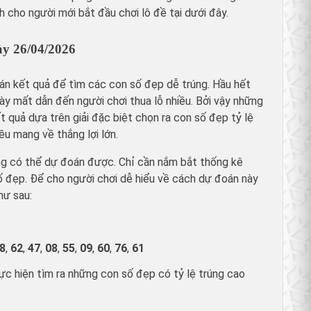
 cho người mới bắt đầu chơi lô đề tại dưới đây.
ày 26/04/2026
oán kết quả để tìm các con số đẹp dễ trúng. Hầu hết
y mất dẫn đến người chơi thua lỗ nhiều. Bởi vậy những
uả dựa trên giải đặc biệt chọn ra con số đẹp tỷ lệ
u mang về thắng lợi lớn.
ũng có thể dự đoán được. Chỉ cần nắm bắt thống kê
ố đẹp. Để cho người chơi dễ hiểu về cách dự đoán này
hư sau:
8
,
62
,
47
,
08
,
55
,
09
,
60
,
76
,
61
hực hiện tìm ra những con số đẹp có tỷ lệ trúng cao