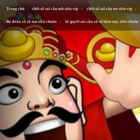
Skip
to
Trang chủ
chốt số soi cầu mb siêu vip
chốt số soi cầu mt siêu vip
content
dự đoán xổ số mn siêu chuẩn
bí quyết soi cầu xổ số hôm nay siêu chuẩn