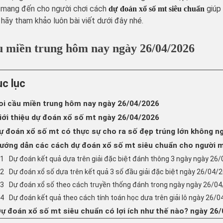
 mang đến cho người chơi cách
giúp
dự đoán xổ số mt siêu chuẩn
 hãy tham khảo luôn bài viết dưới đây nhé.
ầu miền trung hôm nay ngày 26/04/2026
c lục
oi cầu miền trung hôm nay ngày 26/04/2026
iới thiệu dự đoán xổ số mt ngày 26/04/2026
ự đoán xổ số mt có thực sự cho ra số đẹp trúng lớn không n
ướng dẫn các cách dự đoán xổ số mt siêu chuẩn cho người m
Dự đoán kết quả dựa trên giải đặc biệt đánh thông 3 ngày ngày 26
Dự đoán xổ số dựa trên kết quả 3 số đầu giải đặc biệt ngày 26/04/
Dự đoán xổ số theo cách truyền thống đánh trong ngày ngày 26/0
Dự đoán kết quả theo cách tính toán học dưa trên giải lô ngày 26/
ự đoán xổ số mt siêu chuẩn có lợi ích như thế nào? ngày 26