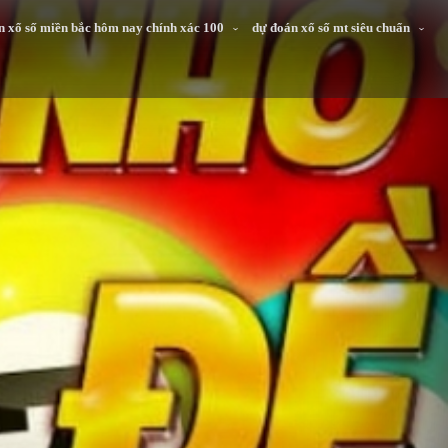
n xổ số miền bắc hôm nay chính xác 100
dự đoán xổ số mt siêu chuẩn