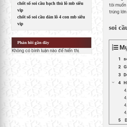
chốt số soi cầu bạch thủ lô mb siêu
tôi muốn
vip
trúng lớn
chốt số soi cầu dàn lô 4 con mb siêu
vip
soi c
Phản hồi gần đây
Mụ
Không có bình luận nào để hiển thị.
s
G
D
H
D