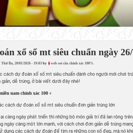
oán xổ số mt siêu chuẩn ngày 26
:
Thứ Ba, 20/01/2026 - 19:03
by
web soi cầu chính xác 100%
c cách dự đoán xổ số mt siêu chuẩn dành cho người mới chơi trú
giản, dễ trúng, ở bài viết dưới đây nhé!
«
 miền nam chính xác 100
các cách dự đoán xổ số mt siêu chuẩn đơn giản trúng lớn
đại càng ngày phát triển thì những bộ môn giải trí đã lan rộng t
g ngày càng một lớn mạnh, với cách chơi đơn giản dễ trúng mang 
ử dụng các cách dự đoán để tìm ra những con số đẹp, mà nó không