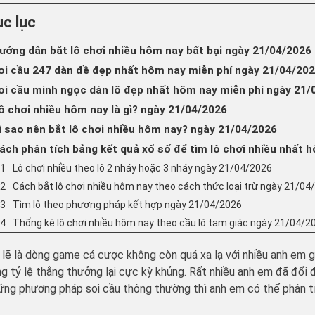
c lục
ướng dẫn bắt lô chơi nhiều hôm nay bất bại ngày 21/04/2026
oi cầu 247 dàn đề đẹp nhất hôm nay miễn phí ngày 21/04/20
oi cầu minh ngọc dàn lô đẹp nhất hôm nay miễn phí ngày 21/
ô chơi nhiều hôm nay là gì? ngày 21/04/2026
ì sao nên bắt lô chơi nhiều hôm nay? ngày 21/04/2026
ách phân tích bảng kết quả xổ số để tìm lô chơi nhiều nhất
Lô chơi nhiều theo lô 2 nháy hoặc 3 nháy ngày 21/04/2026
Cách bắt lô chơi nhiều hôm nay theo cách thức loại trừ ngày 21/04
Tìm lô theo phương pháp kết hợp ngày 21/04/2026
Thống kê lô chơi nhiều hôm nay theo cầu lô tam giác ngày 21/04/2
lẽ là dòng game cá cược không còn quá xa lạ với nhiều anh em ga
g tỷ lệ thắng thưởng lại cực kỳ khủng. Rất nhiều anh em đã đổi đ
ững phương pháp soi cầu thông thường thì anh em có thể phân t