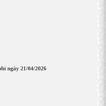
phí ngày 21/04/2026