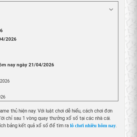
26
04/2026
 hôm nay ngày 21/04/2026
/2026
026
me thủ hiện nay. Với luật chơi dễ hiểu, cách chơi đơn
ời chỉ sau 1 vòng quay thưởng xổ số tại các nhà cái.
ích bảng kết quả xổ số để tìm ra
.
lô chơi nhiều hôm nay