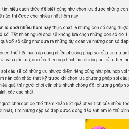
i tìm hiểu cách thức để biết cũng như chọn lựa được những con
ế nào thì được chơi nhiều nhất hôm nay.
on
lô chơi nhiều hôm nay
thực chất là những con số đang được 
ổ số. Tất nhiên người chơi sẽ không lựa chọn những con số đó 1
 quả xổ số cũng như đưa ra những dự đoán về những con số đẹp,
ơi có thể tiến hành áp dụng nhiều phương pháp soi cầu tính toá
dựa vào giấc mơ, soi cầu theo ngũ hành âm dương, soi cầu theo n
 soi cầu sẽ có những ưu nhược điểm riêng cũng như phù hợp với 
em nên cân nhắc thật kỹ trước khi chọn lựa phương pháp soi cầ
 hiệu quả thì người chơi cần phải nhanh chóng đổi phương pháp 
chính xác cao nhất.
người chơi còn có thể tham khảo kết quả phân tích của nhiều too
ơi nhất, tìm những cặp số đẹp được đông đảo anh em lô thủ bình