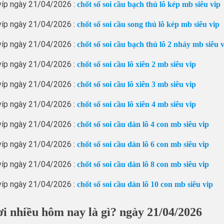
víp ngày 21/04/2026 :
chốt số soi cầu bạch thủ lô kép mb siêu vip
víp ngày 21/04/2026 :
chốt số soi cầu song thủ lô kép mb siêu vip
víp ngày 21/04/2026 :
chốt số soi cầu bạch thủ lô 2 nháy mb siêu 
víp ngày 21/04/2026 :
chốt số soi cầu lô xiên 2 mb siêu vip
víp ngày 21/04/2026 :
chốt số soi cầu lô xiên 3 mb siêu vip
víp ngày 21/04/2026 :
chốt số soi cầu lô xiên 4 mb siêu vip
víp ngày 21/04/2026 :
chốt số soi cầu dàn lô 4 con mb siêu vip
víp ngày 21/04/2026 :
chốt số soi cầu dàn lô 6 con mb siêu vip
víp ngày 21/04/2026 :
chốt số soi cầu dàn lô 8 con mb siêu vip
víp ngày 21/04/2026 :
chốt số soi cầu dàn lô 10 con mb siêu vip
i nhiều hôm nay là gì? ngày 21/04/2026