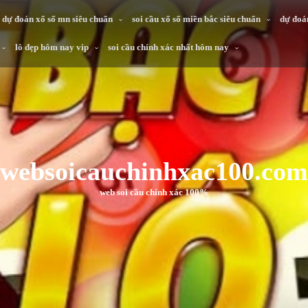
dự đoán xổ số mn siêu chuẩn
soi cầu xổ số miền bắc siêu chuẩn
dự đoá
lô đẹp hôm nay vip
soi cầu chính xác nhất hôm nay
websoicauchinhxac100.com
web soi cầu chính xác 100%