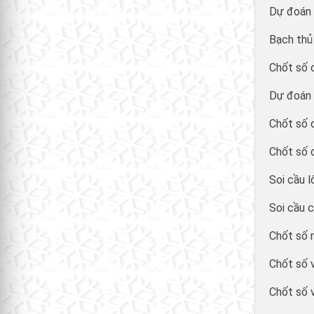
Dự đoán 
Bạch thủ
Chốt số 
Dự đoán 
Chốt số 
Chốt số 
Soi cầu 
Soi cầu 
Chốt số 
Chốt số 
Chốt số 