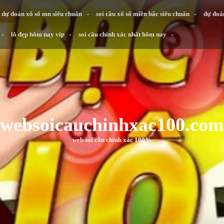
dự đoán xổ số mn siêu chuẩn
soi cầu xổ số miền bắc siêu chuẩn
dự đoá
lô đẹp hôm nay vip
soi cầu chính xác nhất hôm nay
websoicauchinhxac100.com
web soi cầu chính xác 100%