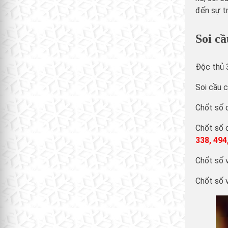
đến sự t
Soi c
Độc thủ 
Soi cầu 
Chốt số 
Chốt số 
338, 494
Chốt số 
Chốt số 