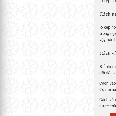
lô kép h
Cách nu
lô kép h
trong ngà
vậy các b
Cách và
Để chọn n
dồi dào v
Cách vào 
đó mà nuô
Cách vào 
cược trún