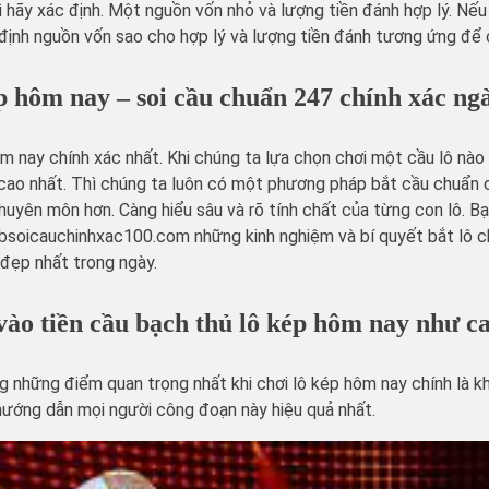
thì hãy xác định. Một nguồn vốn nhỏ và lượng tiền đánh hợp lý. N
 định nguồn vốn sao cho hợp lý và lượng tiền đánh tương ứng để 
p hôm nay – soi cầu chuẩn 247 chính xác ng
ôm nay chính xác nhất. Khi chúng ta lựa chọn chơi một cầu lô nà
 cao nhất. Thì chúng ta luôn có một phương pháp bắt cầu chuẩn c
huyên môn hơn. Càng hiểu sâu và rõ tính chất của từng con lô. Bạ
bsoicauchinhxac100.com những kinh nghiệm và bí quyết bắt lô chí
 đẹp nhất trong ngày.
ào tiền cầu bạch thủ lô kép hôm nay như c
 những điểm quan trọng nhất khi chơi lô kép hôm nay chính là kh
hướng dẫn mọi người công đoạn này hiệu quả nhất.