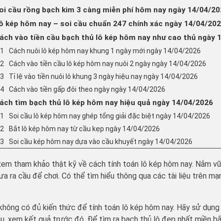
oi cầu rồng bạch kim 3 càng miễn phí hôm nay ngày 14/04/2
ô kép hôm nay – soi cầu chuẩn 247 chính xác ngày 14/04/20
ách vào tiền cầu bạch thủ lô kép hôm nay như cao thủ ngày 
Cách nuôi lô kép hôm nay khung 1 ngày mới ngày 14/04/2026
Cách vào tiền cầu lô kép hôm nay nuôi 2 ngày ngày 14/04/2026
Tỉ lệ vào tiền nuôi lô khung 3 ngày hiệu nay ngày 14/04/2026
Cách vào tiền gấp đôi theo ngày ngày 14/04/2026
ách tìm bạch thủ lô kép hôm nay hiệu quả ngày 14/04/2026
Soi cầu lô kép hôm nay ghép tổng giải đặc biệt ngày 14/04/2026
Bắt lô kép hôm nay từ cầu kẹp ngày 14/04/2026
Soi cầu kép hôm nay dựa vào cầu khuyết ngày 14/04/2026
xem tham khảo thật kỹ về cách tính toán lô kép hôm nay. Nắm vữ
ưa ra cầu để chơi. Có thể tìm hiểu thông qua các tài liệu trên mạ
không có đủ kiến thức để tính toán lô kép hôm nay. Hãy sử dụn
ầu, xem kết quả trước đó. Để tìm ra bạch thủ lô đẹp nhất miền b