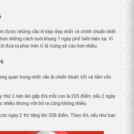
6
tìm được những cầu lô kép đẹp nhất và chính chuẩn nhất
 hơn những cách nuôi khung 1 ngày phổ biến hiện tại. Vì
 đưa ra phía trên tỉ lệ trúng sẽ cao hơn nhiều.
26
ng quan trong nhất vẫn là chiến thuật tốt và tiền vốn
ày thứ 2 nên lên gấp đôi mỗi con là 205 điểm. nếu 2 ngày
ợc nhiều nhưng vốn bỏ ra cũng không nhiều.
 còn ngày 2 thì tăng lên 308 điểm. Theo đó, nếu như bạn