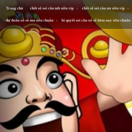
Skip
to
Trang chủ
chốt số soi cầu mb siêu vip
chốt số soi cầu mt siêu vip
content
dự đoán xổ số mn siêu chuẩn
bí quyết soi cầu xổ số hôm nay siêu chuẩn