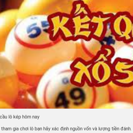
 cầu lô kép hôm nay
 tham gia chơi lô bạn hãy xác định nguồn vốn và lượng tiền đánh