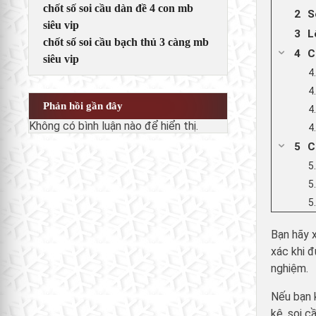
chốt số soi cầu dàn đề 4 con mb
S
siêu vip
L
chốt số soi cầu bạch thủ 3 càng mb
C
siêu vip
Phản hồi gần đây
Không có bình luận nào để hiển thị.
C
Bạn hãy 
xác khi đ
nghiệm.
Nếu bạn 
kê, soi c