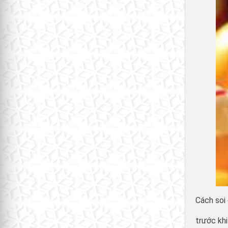
Cách soi
trước khi