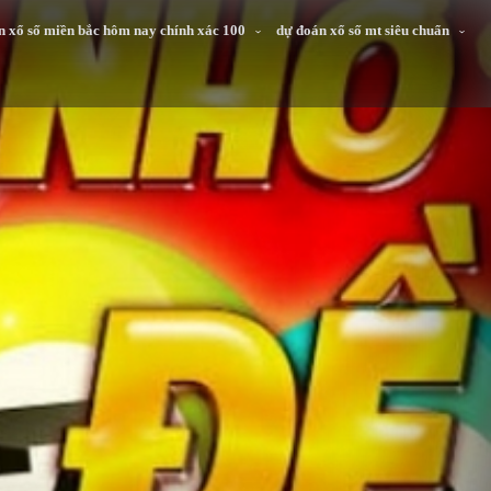
n xổ số miền bắc hôm nay chính xác 100
dự đoán xổ số mt siêu chuẩn