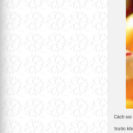
Cách soi
trước khi