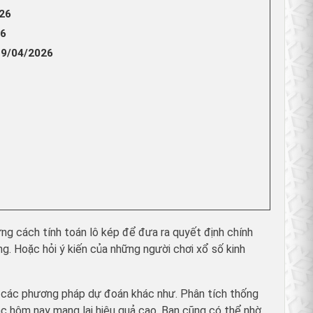
026
26
19/04/2026
ng cách tính toán lô kép để đưa ra quyết định chính
ng. Hoặc hỏi ý kiến của những người chơi xổ số kinh
g các phương pháp dự đoán khác như. Phân tích thống
ắc hôm nay mang lại hiệu quả cao. Bạn cũng có thể nhờ