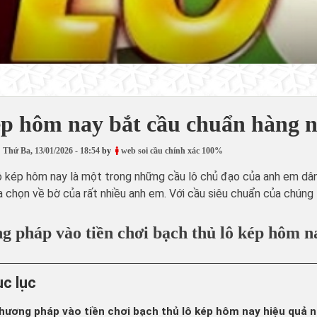
ép hôm nay bắt cầu chuẩn hàng n
:
Thứ Ba, 13/01/2026 - 18:54
by
web soi cầu chính xác 100%
ô kép hôm nay là một trong những cầu lô chủ đạo của anh em dân 
a chọn về bờ của rất nhiều anh em. Với cầu siêu chuẩn của chúng 
g pháp vào tiền chơi bạch thủ lô kép hôm n
c lục
hương pháp vào tiền chơi bạch thủ lô kép hôm nay hiệu quả 