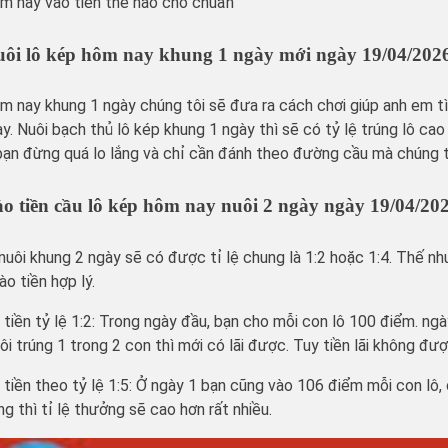
ôm nay vào tiền thế nào cho chuẩn
ôi lô kép hôm nay khung 1 ngày mới ngày 19/04/202
ôm nay khung 1 ngày chúng tôi sẽ đưa ra cách chơi giúp anh em 
y. Nuôi bạch thủ lô kép khung 1 ngày thì sẽ có tỷ lệ trúng lô cao
ạn đừng quá lo lắng và chỉ cần đánh theo đường cầu mà chúng tôi
o tiền cầu lô kép hôm nay nuôi 2 ngày ngày 19/04/20
uôi khung 2 ngày sẽ có được tỉ lệ chung là 1:2 hoặc 1:4. Thế như
ào tiền hợp lý.
tiền tỷ lệ 1:2: Trong ngày đầu, bạn cho mỗi con lô 100 điểm. ng
i trúng 1 trong 2 con thì mới có lãi được. Tuy tiền lãi không đư
tiền theo tỷ lệ 1:5: Ở ngày 1 bạn cũng vào 106 điểm mỗi con lô,
g thì tỉ lệ thưởng sẽ cao hơn rất nhiều.