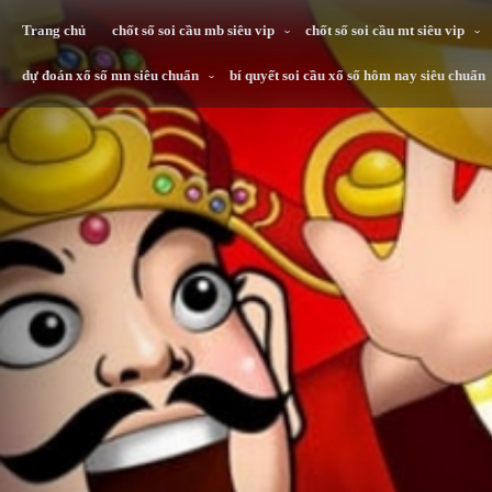
Skip
to
Trang chủ
chốt số soi cầu mb siêu vip
chốt số soi cầu mt siêu vip
content
dự đoán xổ số mn siêu chuẩn
bí quyết soi cầu xổ số hôm nay siêu chuẩn