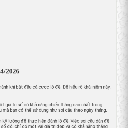
04/2026
ành khi bắt đầu cá cược lô đề. Để hiểu rõ khái niệm này,
t giá trị số có khả năng chiến thắng cao nhất trong
ầu mà bạn có thể sử dụng như soi cầu theo ngày tháng,
n kỹ lưỡng để thực hiện đánh lô đề. Việc soi cầu dàn đề
 số đó, chỉ có một vài giá trị đẹp và có khả năng thắng