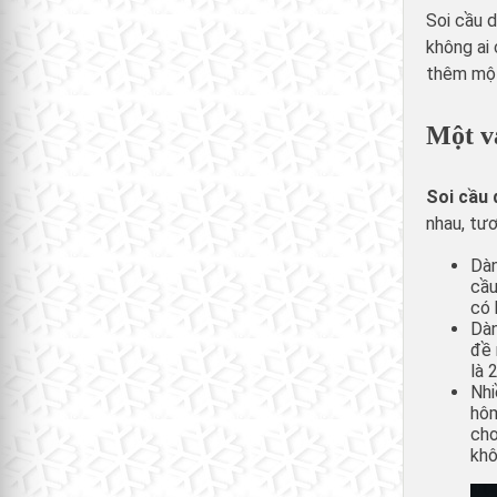
Soi cầu d
không ai 
thêm một 
Một và
Soi cầu
nhau, tươ
Dàn
cầu
có 
Dàn
đề 
là 
Nhi
hôm
chơ
khô