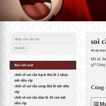
soi 
Search
đã câp nhật
Mô tả
: B
gì? Cùng 
Bài viết mới
chốt số soi cầu bạch thủ lô 2 nháy
mb siêu vip
chốt số soi cầu song thủ lô mb siêu
Cùng t
vip
chốt số soi cầu dàn lô 10 con mb
siêu vip
Mụ