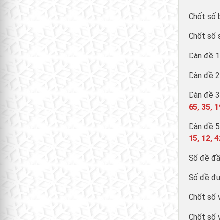
Chốt số 
Chốt số 
Dàn đề 1
Dàn đề 2
Dàn đề 3
65, 35, 1
Dàn đề 5
15, 12, 4
Số đề đầ
Số đề đu
Chốt số 
Chốt số 