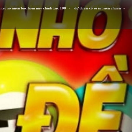
n xổ số miền bắc hôm nay chính xác 100
dự đoán xổ số mt siêu chuẩn