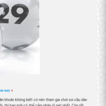
«
hôm nay
băn khoăn không biết có nên tham gia chơi soi cầu dàn
ồi, thì bạn mới có thể cảm nhận rõ nét nhất. Còn rất