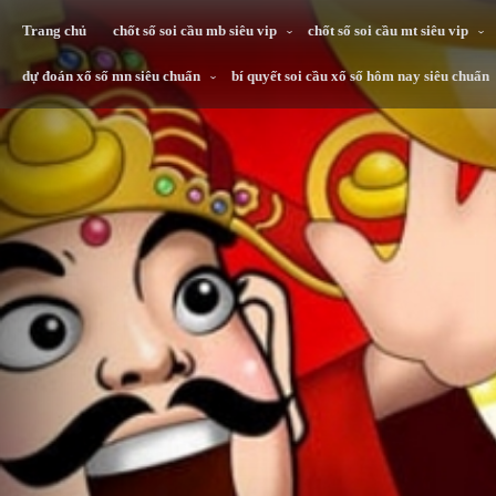
Skip
to
Trang chủ
chốt số soi cầu mb siêu vip
chốt số soi cầu mt siêu vip
content
dự đoán xổ số mn siêu chuẩn
bí quyết soi cầu xổ số hôm nay siêu chuẩn