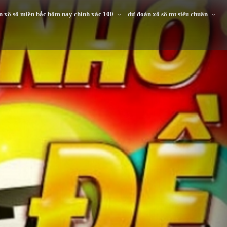
n xổ số miền bắc hôm nay chính xác 100
dự đoán xổ số mt siêu chuẩn