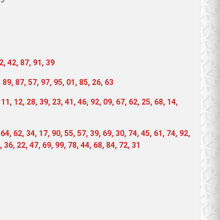
2, 42, 87, 91, 39
, 89, 87, 57, 97, 95, 01, 85, 26, 63
 11, 12, 28, 39, 23, 41, 46, 92, 09, 67, 62, 25, 68, 14,
 64, 62, 34, 17, 90, 55, 57, 39, 69, 30, 74, 45, 61, 74, 92,
, 36, 22, 47, 69, 99, 78, 44, 68, 84, 72, 31