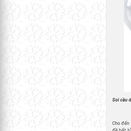
Soi cầu 
Cho đến t
đề bất tử