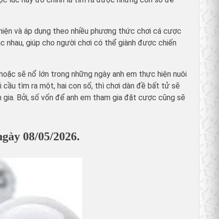
c hiện và áp dụng theo nhiều phương thức chơi cá cược
 nhau, giúp cho người chơi có thể giành được chiến
oặc sẽ nổ lớn trong những ngày anh em thực hiện nuôi
cầu tìm ra một, hai con số, thì chơi dàn đề bất tử sẽ
 gia. Bởi, số vốn để anh em tham gia đặt cược cũng sẽ
ngày 08/05/2026.