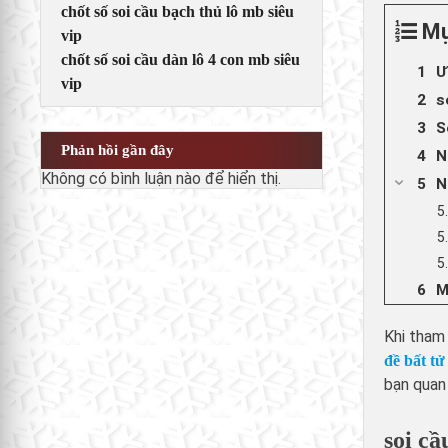
chốt số soi cầu bạch thủ lô mb siêu
Mụ
vip
chốt số soi cầu dàn lô 4 con mb siêu
Ư
vip
s
S
Phản hồi gần đây
N
Không có bình luận nào để hiển thị.
N
M
Khi tham
đề bất t
bạn quan 
soi c