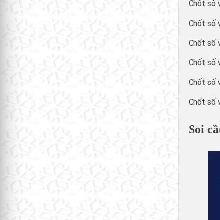
Chốt số 
Chốt số 
Chốt số 
Chốt số 
Chốt số 
Chốt số 
Soi cầ