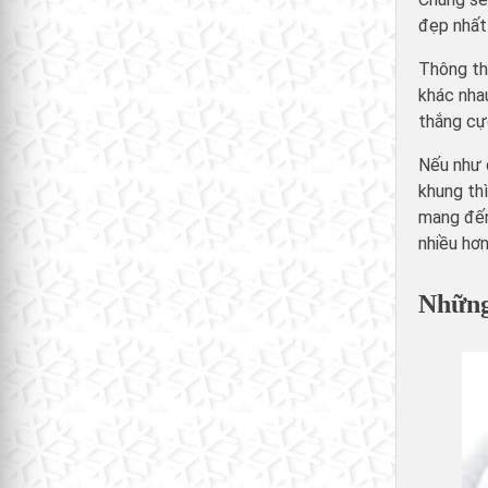
đẹp nhất
Thông thư
khác nha
thắng cự
Nếu như 
khung thì
mang đến
nhiều hơn
Những 