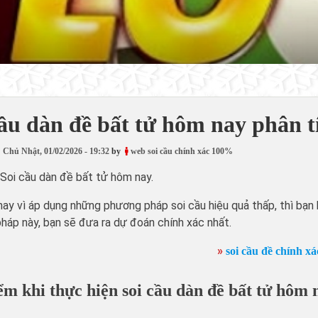
cầu dàn đề bất tử hôm nay phân t
:
Chủ Nhật, 01/02/2026 - 19:32
by
web soi cầu chính xác 100%
 Soi cầu dàn đề bất tử hôm nay.
ay vì áp dụng những phương pháp soi cầu hiệu quả thấp, thì bạn 
háp này, bạn sẽ đưa ra dự đoán chính xác nhất.
»
soi cầu đề chính xá
m khi thực hiện soi cầu dàn đề bất tử hôm 