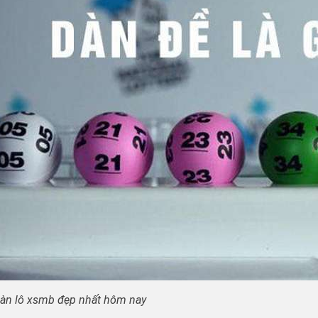
dàn lô xsmb đẹp nhất hôm nay