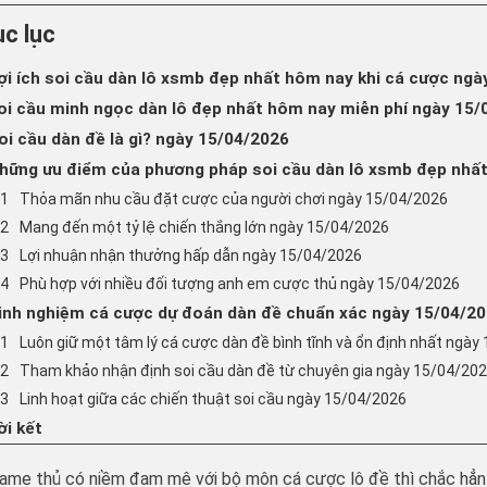
c lục
ợi ích soi cầu dàn lô xsmb đẹp nhất hôm nay khi cá cược ngà
oi cầu minh ngọc dàn lô đẹp nhất hôm nay miễn phí ngày 15/
oi cầu dàn đề là gì? ngày 15/04/2026
hững ưu điểm của phương pháp soi cầu dàn lô xsmb đẹp nhấ
Thỏa mãn nhu cầu đặt cược của người chơi ngày 15/04/2026
Mang đến một tỷ lệ chiến thắng lớn ngày 15/04/2026
Lợi nhuận nhận thưởng hấp dẫn ngày 15/04/2026
Phù hợp với nhiều đối tượng anh em cược thủ ngày 15/04/2026
inh nghiệm cá cược dự đoán dàn đề chuẩn xác ngày 15/04/2
Luôn giữ một tâm lý cá cược dàn đề bình tĩnh và ổn định nhất ngày
Tham khảo nhận định soi cầu dàn đề từ chuyên gia ngày 15/04/20
Linh hoạt giữa các chiến thuật soi cầu ngày 15/04/2026
ời kết
ame thủ có niềm đam mê với bộ môn cá cược lô đề thì chắc hẳn n