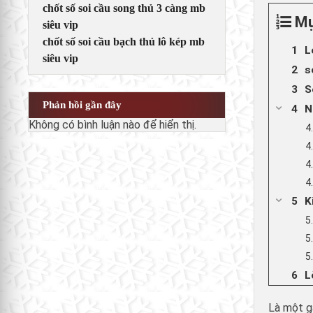
chốt số soi cầu song thủ 3 càng mb
Mụ
siêu vip
chốt số soi cầu bạch thủ lô kép mb
L
siêu vip
s
S
Phản hồi gần đây
N
Không có bình luận nào để hiển thị.
K
L
Là một g