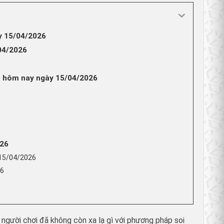
y 15/04/2026
04/2026
t hôm nay ngày 15/04/2026
026
 15/04/2026
26
gười chơi đã không còn xa lạ gì với phương pháp soi