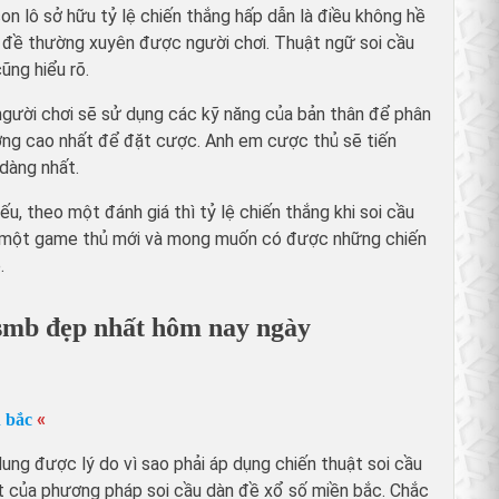
 lô sở hữu tỷ lệ chiến thắng hấp dẫn là điều không hề
n đề thường xuyên được người chơi. Thuật ngữ soi cầu
ũng hiểu rõ.
 người chơi sẽ sử dụng các kỹ năng của bản thân để phân
ưởng cao nhất để đặt cược. Anh em cược thủ sẽ tiến
dàng nhất.
u, theo một đánh giá thì tỷ lệ chiến thắng khi soi cầu
 là một game thủ mới và mong muốn có được những chiến
.
xsmb đẹp nhất hôm nay ngày
«
n bắc
ung được lý do vì sao phải áp dụng chiến thuật soi cầu
ật của phương pháp soi cầu dàn đề xổ số miền bắc. Chắc