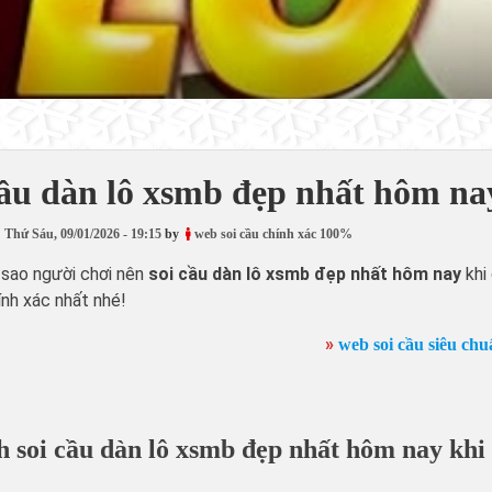
cầu dàn lô xsmb đẹp nhất hôm na
:
Thứ Sáu, 09/01/2026 - 19:15
by
web soi cầu chính xác 100%
 sao người chơi nên
soi cầu dàn lô xsmb đẹp nhất hôm nay
khi
hính xác nhất nhé!
»
web soi cầu siêu ch
h soi cầu dàn lô xsmb đẹp nhất hôm nay khi