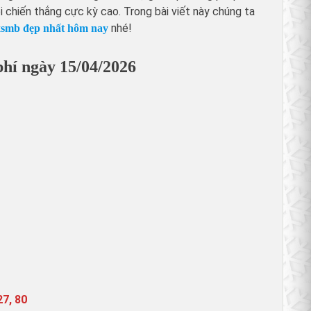
 chiến thắng cực kỳ cao. Trong bài viết này chúng ta
nhé!
 xsmb đẹp nhất hôm nay
phí ngày 15/04/2026
27, 80