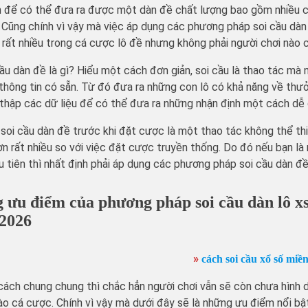
n để có thể đưa ra được một dàn đề chất lượng bao gồm nhiều con
. Cũng chính vì vậy mà việc áp dụng các phương pháp soi cầu dà
 rất nhiều trong cá cược lô đề nhưng không phải người chơi nào c
ầu dàn đề là gì? Hiểu một cách đơn giản, soi cầu là thao tác mà
 thông tin có sẵn. Từ đó đưa ra những con lô có khả năng về th
 thập các dữ liệu để có thể đưa ra những nhận định một cách dễ 
 soi cầu dàn đề trước khi đặt cược là một thao tác không thể thiế
ơn rất nhiều so với việc đặt cược truyền thống. Do đó nếu bạn
 tiên thì nhất định phải áp dụng các phương pháp soi cầu dàn đề
 ưu điểm của phương pháp soi cầu dàn lô 
/2026
»
cách soi cầu xổ số miề
cách chung chung thì chắc hẳn người chơi vẫn sẽ còn chưa hình d
ào cá cược. Chính vì vậy mà dưới đây sẽ là những ưu điểm nổi b