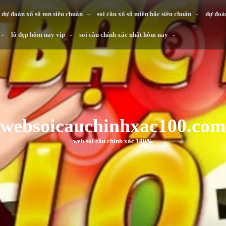
dự đoán xổ số mn siêu chuẩn
soi cầu xổ số miền bắc siêu chuẩn
dự đoá
lô đẹp hôm nay vip
soi cầu chính xác nhất hôm nay
websoicauchinhxac100.com
web soi cầu chính xác 100%