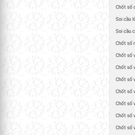
Chốt số 
Soi cầu 
Soi cầu 
Chốt số 
Chốt số 
Chốt số 
Chốt số 
Chốt số 
Chốt số 
Chốt số 
Chốt số 