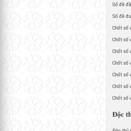
Số đề đầ
Số đề đu
Chốt số 
Chốt số 
Chốt số 
Chốt số 
Chốt số 
Chốt số 
Chốt số 
Độc th
Độc thủ 