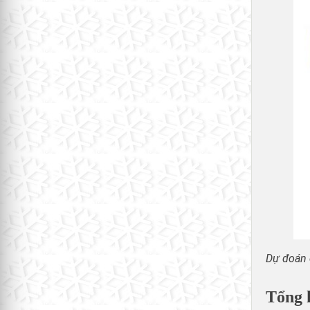
Dự đoán 
Tổng 