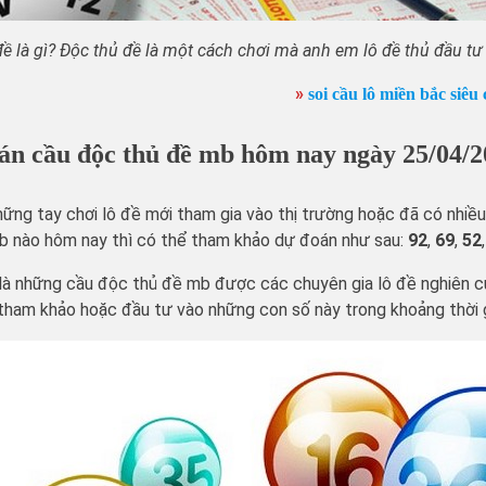
ề là gì? Độc thủ đề là một cách chơi mà anh em lô đề thủ đầu tư
»
soi cầu lô miền bắc siêu
án cầu độc thủ đề mb hôm nay ngày 25/04/2
những tay chơi lô đề mới tham gia vào thị trường hoặc đã có nhi
b nào hôm nay thì có thể tham khảo dự đoán như sau:
92
,
69
,
52
là những cầu độc thủ đề mb được các chuyên gia lô đề nghiên cứ
tham khảo hoặc đầu tư vào những con số này trong khoảng thời g