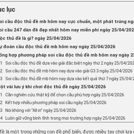
c lục
oi cầu độc thủ đề mb hôm nay cực chuẩn, một phát trúng ng
oi cầu 247 dàn đề đẹp nhất hôm nay miễn phí ngày 25/04/20
ộc thủ đề là gì? ngày 25/04/2026
ự đoán cầu độc thủ đề mb hôm nay ngày 25/04/2026
ổng hợp phương pháp soi cầu độc thủ đề mb hôm nay ngày 2
Soi cầu độc thủ đề dựa vào giải đặc biệt ngày thứ 2 ngày 25/04/20
Soi cầu độc thủ đề mb hôm nay dựa vào giải G3.3 ngày 25/04/2026
Soi cầu độc thủ đề mb hôm nay dựa vào kết quả thứ 7 ngày 25/04/
ột vài lưu ý khi chơi độc thủ đề ngày 25/04/2026
Cần nghiên cứu thật kỹ để chọn cầu phù hợp ngày 25/04/2026
Kết hợp nhiều phương pháp soi cầu ngày 25/04/2026
Nói không với “All in” ngày 25/04/2026
Luôn giữ vững bình tĩnh trong mọi trường hợp ngày 25/04/2026
ề là một trong những con đề phổ biến, được nhiều tay chơi lựa 