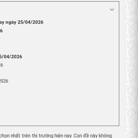
ay ngày 25/04/2026
26
5/04/2026
26
2026
chọn nhất trên thị trường hiện nay. Con đề này không