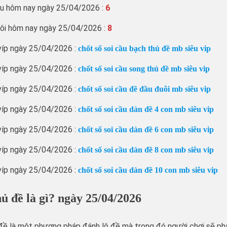
u hôm nay ngày 25/04/2026 :
6
ôi hôm nay ngày 25/04/2026 :
8
víp ngày 25/04/2026 :
chốt số soi cầu bạch thủ đề mb siêu vip
víp ngày 25/04/2026 :
chốt số soi cầu song thủ đề mb siêu vip
víp ngày 25/04/2026 :
chốt số soi cầu đề đầu đuôi mb siêu vip
víp ngày 25/04/2026 :
chốt số soi cầu dàn đề 4 con mb siêu vip
víp ngày 25/04/2026 :
chốt số soi cầu dàn đề 6 con mb siêu vip
víp ngày 25/04/2026 :
chốt số soi cầu dàn đề 8 con mb siêu vip
víp ngày 25/04/2026 :
chốt số soi cầu dàn đề 10 con mb siêu vip
ủ đề là gì? ngày 25/04/2026
đề là một phương pháp đánh lô đề mà trong đó người chơi sẽ phải