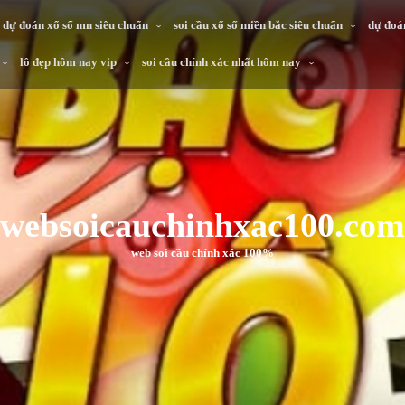
dự đoán xổ số mn siêu chuẩn
soi cầu xổ số miền bắc siêu chuẩn
dự đoá
lô đẹp hôm nay vip
soi cầu chính xác nhất hôm nay
websoicauchinhxac100.com
web soi cầu chính xác 100%