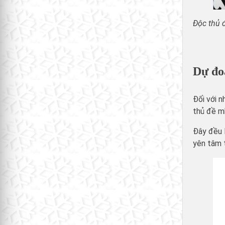
Độc thủ đ
Dự đo
Đối với 
thủ đề m
Đây đều 
yên tâm 