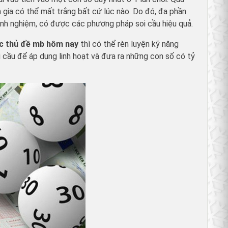
m gia có thể mất trắng bất cứ lúc nào. Do đó, đa phần
inh nghiệm, có được các phương pháp soi cầu hiệu quả.
c thủ đề mb hôm nay
thì có thể rèn luyện kỹ năng
 cầu để áp dụng linh hoạt và đưa ra những con số có tỷ