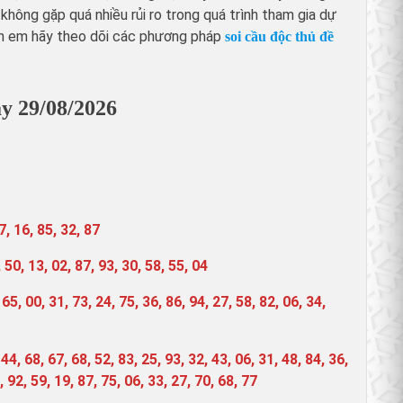
không gặp quá nhiều rủi ro trong quá trình tham gia dự
anh em hãy theo dõi các phương pháp
soi cầu độc thủ đề
ày 29/08/2026
7, 16, 85, 32, 87
, 50, 13, 02, 87, 93, 30, 58, 55, 04
 65, 00, 31, 73, 24, 75, 36, 86, 94, 27, 58, 82, 06, 34,
 44, 68, 67, 68, 52, 83, 25, 93, 32, 43, 06, 31, 48, 84, 36,
, 92, 59, 19, 87, 75, 06, 33, 27, 70, 68, 77