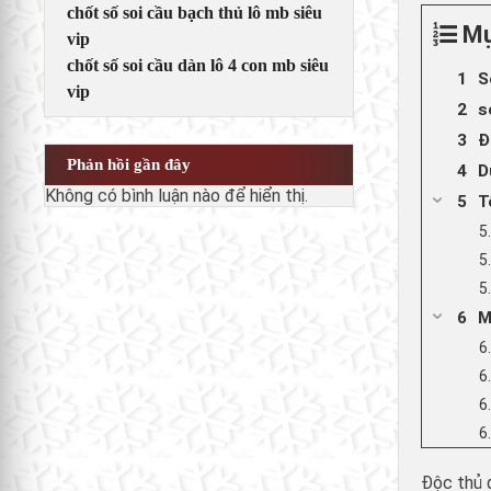
chốt số soi cầu bạch thủ lô mb siêu
Mụ
vip
chốt số soi cầu dàn lô 4 con mb siêu
S
vip
s
Đ
Phản hồi gần đây
D
Không có bình luận nào để hiển thị.
T
M
Độc thủ đ