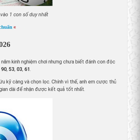
 vào 1 con số duy nhất
«
 chuẩn
026
ều năm kinh nghiệm chơi nhưng chưa biết đánh con độc
,
90
,
53
,
03
,
61
.
u kỹ càng và chọn lọc. Chính vì thế, anh em cược thủ
ian dài để nhận được kết quả tốt nhất.