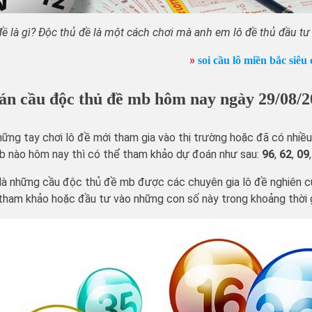
ề là gì? Độc thủ đề là một cách chơi mà anh em lô đề thủ đầu tư
»
soi cầu lô miền bắc siêu
án cầu độc thủ đề mb hôm nay ngày 29/08/2
những tay chơi lô đề mới tham gia vào thị trường hoặc đã có nhi
b nào hôm nay thì có thể tham khảo dự đoán như sau:
96
,
62
,
09
là những cầu độc thủ đề mb được các chuyên gia lô đề nghiên cứ
tham khảo hoặc đầu tư vào những con số này trong khoảng thời g