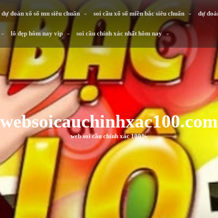
dự đoán xổ số mn siêu chuẩn
soi cầu xổ số miền bắc siêu chuẩn
dự đoá
lô đẹp hôm nay vip
soi cầu chính xác nhất hôm nay
websoicauchinhxac100.com
web soi cầu chính xác 100%