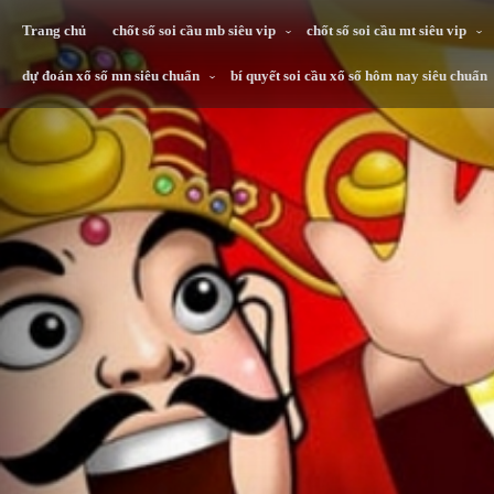
Skip
to
Trang chủ
chốt số soi cầu mb siêu vip
chốt số soi cầu mt siêu vip
content
dự đoán xổ số mn siêu chuẩn
bí quyết soi cầu xổ số hôm nay siêu chuẩn