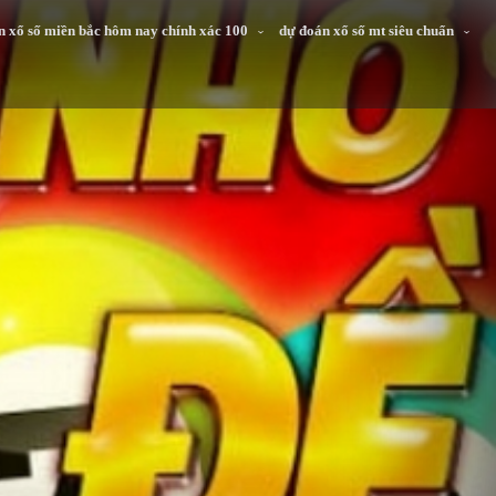
n xổ số miền bắc hôm nay chính xác 100
dự đoán xổ số mt siêu chuẩn