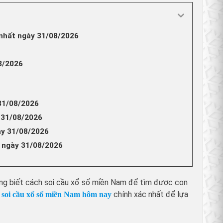
nhất ngày 31/08/2026
8/2026
31/08/2026
 31/08/2026
ày 31/08/2026
t ngày 31/08/2026
ng biết cách soi cầu xổ số miền Nam để tìm được con
h
chính xác nhất để lựa
soi cầu xổ số miền Nam hôm nay