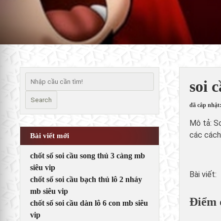
soi 
Search
đã câp nhật
Mô tả: S
các cách
Bài viết mới
chốt số soi cầu song thủ 3 càng mb
siêu vip
Bài viết:
chốt số soi cầu bạch thủ lô 2 nháy
mb siêu vip
Điểm 
chốt số soi cầu dàn lô 6 con mb siêu
vip