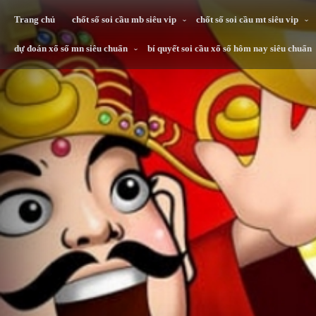
Skip
to
Trang chủ
chốt số soi cầu mb siêu vip
chốt số soi cầu mt siêu vip
content
dự đoán xổ số mn siêu chuẩn
bí quyết soi cầu xổ số hôm nay siêu chuẩn