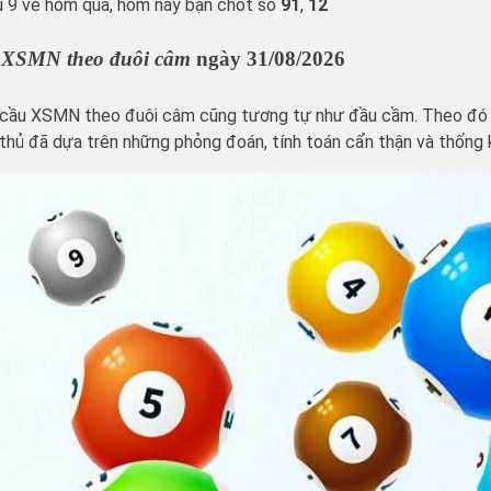
 9 về hôm qua, hôm nay bạn chốt số
91
,
12
u XSMN theo đuôi câm
ngày 31/08/2026
 cầu XSMN theo đuôi câm cũng tương tự như đầu cầm. Theo đó 
 thủ đã dựa trên những phỏng đoán, tính toán cẩn thận và thống 