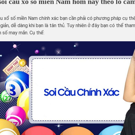
soi cầu xổ số miền Nam hôm nay theo lô câ
ầu xổ số miền Nam
chính xác bạn cần phải có phương pháp cụ thể
 giản, dễ dàng khi bạn là tân thủ. Tuy nhiên ở đây bạn có thể t
 số may mắn. Cụ thể: