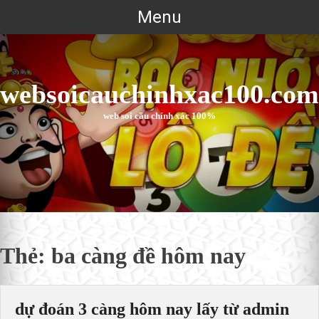
Skip
Menu
to
content
websoicauchinhxac100.com
web soi cầu chính xác 100%
Thẻ:
ba càng đề hôm nay
dự đoán 3 càng hôm nay lấy từ admin