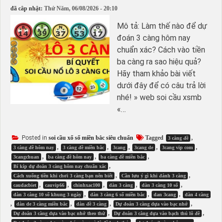
đã câp nhật:
Thứ Năm, 06/08/2026 - 20:10
Mô tả: Làm thế nào để dự
đoán 3 càng hôm nay
chuẩn xác? Cách vào tiền
ba càng ra sao hiệu quả?
Hãy tham khảo bài viết
dưới đây để có câu trả lời
nhé! » web soi cầu xsmb
«…
Posted in
soi cầu xổ số miền bắc siêu chuẩn
Tagged
,
3 càng đề
,
,
,
,
,
3 càng đề hôm nay
3 càng đề miền bắc
3cang
3cang de
3cang vip com
,
,
,
3cangchuan
ba càng đề hôm nay
ba càng đề miền bắc
,
Bí kíp dự đoán 3 càng hôm nay chuẩn xác
,
,
Cách xuống tiền khi chơi 3 càng bạn nên biết
Cần lưu ý gì khi đánh 3 càng
,
,
,
,
,
caudacbiet
cauvip66
chinhxac100
dàn 3 càng
dàn 3 càng 10 số
,
,
,
dàn 3 càng 10 số khung 3 ngày
dàn 3 càng 6 số miền bắc
dan 3cang
dàn 4 càng
,
,
,
,
dàn de 3 càng miền bắc
dàn đề 3 càng
Dự đoán 3 càng dựa vào bạc nhớ
,
,
Dự đoán 3 càng dựa vào bạc nhớ theo thứ
Dự đoán 3 càng dựa vào bạch thủ lô đề