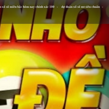
n xổ số miền bắc hôm nay chính xác 100
dự đoán xổ số mt siêu chuẩn