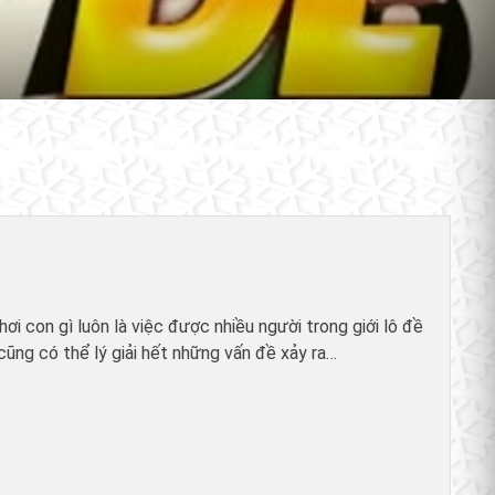
ơi con gì luôn là việc được nhiều người trong giới lô đề
cũng có thể lý giải hết những vấn đề xảy ra…