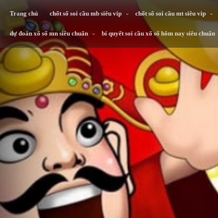
Skip
to
Trang chủ
chốt số soi cầu mb siêu vip
chốt số soi cầu mt siêu vip
content
dự đoán xổ số mn siêu chuẩn
bí quyết soi cầu xổ số hôm nay siêu chuẩn