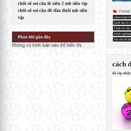
chốt số soi cầu lô xiên 2 mb siêu vip
chốt số soi cầu đề đầu đuôi mb siêu
Posted
vip
admrongbac
bach thu lo 
Cách soi cầu 
Kinh nghiệm 
Phản hồi gần đây
Soi cầu lô c
Không có bình luận nào để hiển thị.
cách d
đã câp nhật