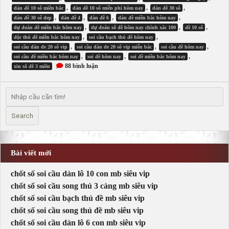
,
,
,
dàn đề 10 số miền bắc
dàn đề 10 số miễn phí hôm nay
dàn đề 30 số
,
,
,
,
dàn đề 30 số dep
dàn đề 4
dàn đề 6
dàn đề miền bắc hôm nay
,
,
,
dự đoán đề miền bắc hôm nay
dự đoán số đề hôm nay chính xác 100
đề 10 số
,
,
độc thủ đề miền bắc hôm nay
soi cầu bạch thủ đề hôm nay
,
,
,
soi cầu dàn de 20 số vip
soi cầu dàn de 20 số vip miễn bắc
soi cầu đề hôm nay
,
,
,
soi cầu đề miền bắc hôm nay
soi đề hôm nay
soi đề miền bắc hôm nay
ở
88 bình luận
xin số đề 3 miền
chốt
số
soi
cầu
dàn
đề
Search
8
con
mb
siêu
vip
Bài viết mới
chốt số soi cầu dàn lô 10 con mb siêu vip
chốt số soi cầu song thủ 3 càng mb siêu vip
chốt số soi cầu bạch thủ đề mb siêu vip
chốt số soi cầu song thủ đề mb siêu vip
chốt số soi cầu dàn lô 6 con mb siêu vip