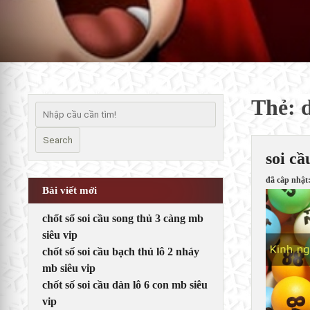
Thẻ:
Search
soi cầ
đã câp nhật
Bài viết mới
chốt số soi cầu song thủ 3 càng mb
siêu vip
chốt số soi cầu bạch thủ lô 2 nháy
mb siêu vip
chốt số soi cầu dàn lô 6 con mb siêu
vip