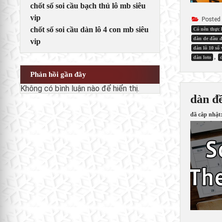
chốt số soi cầu bạch thủ lô mb siêu
vip
Posted
chốt số soi cầu dàn lô 4 con mb siêu
Có nên thực 
dàn de đầu 
vip
dàn lô 10 số 
,
dàn loto
Phản hồi gần đây
Không có bình luận nào để hiển thị.
dàn đề
đã câp nhật