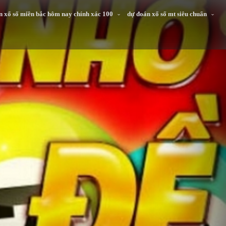
n xổ số miền bắc hôm nay chính xác 100
dự đoán xổ số mt siêu chuẩn