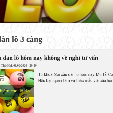
dàn lô 3 càng
u dàn lô hôm nay không về nghỉ tư vấn
:
Thứ Hai, 01/06/2026 - 20:16
Từ khoá: Soi cầu dàn lô hôm nay. Mô tả: C
Nếu bạn quan tâm và thắc mắc với câu hỏi n