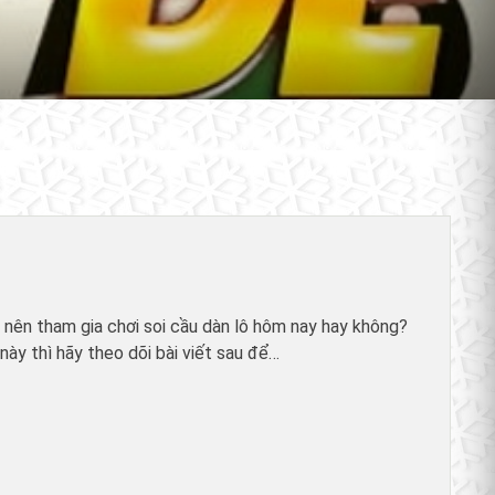
ó nên tham gia chơi soi cầu dàn lô hôm nay hay không?
ày thì hãy theo dõi bài viết sau để…