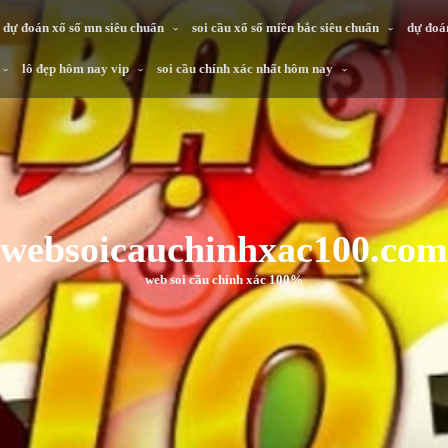
dự đoán xổ số mn siêu chuẩn
soi cầu xổ số miền bắc siêu chuẩn
dự đoá
lô đẹp hôm nay vip
soi cầu chính xác nhất hôm nay
websoicauchinhxac100.com
web soi cầu chính xác 100%