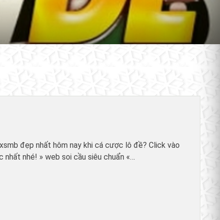
ô xsmb đẹp nhất hôm nay khi cá cược lô đề? Click vào
ác nhất nhé! » web soi cầu siêu chuẩn «…