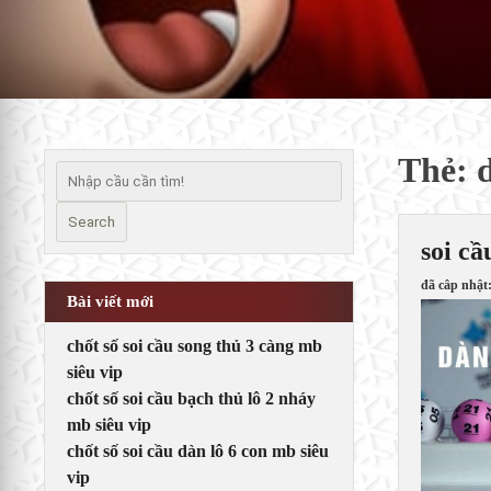
Thẻ:
Search
soi c
đã câp nhật
Bài viết mới
chốt số soi cầu song thủ 3 càng mb
siêu vip
chốt số soi cầu bạch thủ lô 2 nháy
mb siêu vip
chốt số soi cầu dàn lô 6 con mb siêu
vip