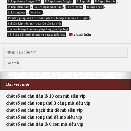
,
,
,
,
lo kep khung 3 ngay 247
lô kép khung 5 ngày
lo kep mb
lô kép miền bắc
,
,
,
,
lô kép miền nam
lô kép ngày hôm nay
lô kép ngon
lô kep ngon
,
,
lo khung kep
lo to kep
,
Phương pháp vào tiền chơi bạch thủ lô kép hôm nay hiệu quả
,
Soi cầu kép hôm nay dựa vào cầu khuyết
,
Soi cầu lô kép hôm nay ghép tổng giải đặc biệt
ở
2 bình luận
Tỉ lệ vào tiền nuôi lô khung 3 ngày hiệu nay
lô
kép
hôm
nay
bắt
cầu
Search
chuẩn
hàng
ngày
Bài viết mới
chốt số soi cầu dàn lô 10 con mb siêu vip
chốt số soi cầu song thủ 3 càng mb siêu vip
chốt số soi cầu bạch thủ đề mb siêu vip
chốt số soi cầu song thủ đề mb siêu vip
chốt số soi cầu dàn lô 6 con mb siêu vip