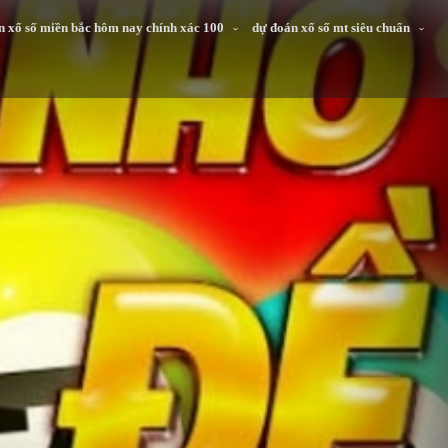
n xổ số miền bắc hôm nay chính xác 100
dự đoán xổ số mt siêu chuẩn