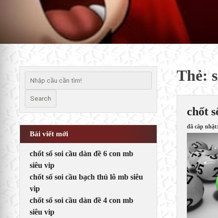
Thẻ:
Search
chốt s
đã câp nhật
Bài viết mới
chốt số soi cầu dàn đề 6 con mb
siêu vip
chốt số soi cầu bạch thủ lô mb siêu
vip
chốt số soi cầu dàn đề 4 con mb
siêu vip