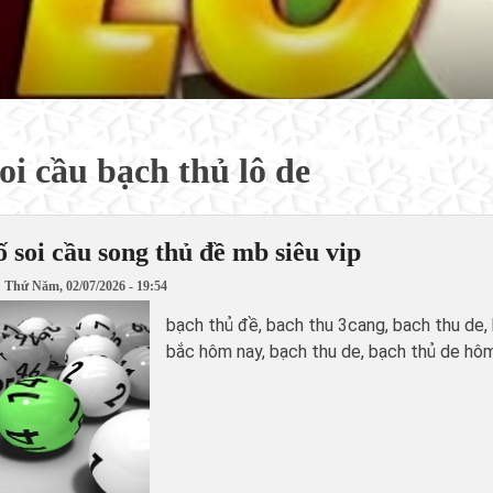
soi cầu bạch thủ lô de
ố soi cầu song thủ đề mb siêu vip
:
Thứ Năm, 02/07/2026 - 19:54
bạch thủ đề, bach thu 3cang, bach thu de,
bắc hôm nay, bạch thu de, bạch thủ de hôm 