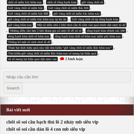
,
,
,
chốt số miền bắc hôm nay
chốt số rồng bạch kim
giờ vàng chốt số
,
,
Giờ vàng chốt số miền bắc
Giờ vàng chốt số miền Bắc 666
,
,
Giờ vàng chốt số miền bắc 888
giờ vàng chốt số miền bắc hôm nay
,
,
giờ vàng chốt số miền bắc hôm nay tự tin ăn
Giờ vàng chốt số tại rồng bạch kim
,
giờ vàng hôm nay
Một số điều chú ý khi chơi cầu lô xiên vào quá trình đặt cược lô đề
,
,
,
Những điều cần lưu ý khi tham gia cá cược lô đề xổ số
rồng bạch kim chính xác 100
,
,
rồng bạch kim chốt số hôm nay
rồng bạch kim chốt số hôm nay miễn phí hôm nay
,
Thống kê một số cách chơi lô đề
,
Thực hư tính hiệu quả của việc tìm kiểm “giờ vàng chốt số miền Bắc hôm nay”
,
Tìm kiếm giờ vàng chốt số miền Bắc hôm nay có mang lại hiệu quả
ở
2 bình luận
xổ số mang lại hiệu quả đặt cược cao
giờ
vàng
chốt
số
miền
bắc
Search
hôm
nay
tự
tin
ăn
Bài viết mới
chốt số soi cầu bạch thủ lô 2 nháy mb siêu vip
chốt số soi cầu dàn lô 4 con mb siêu vip